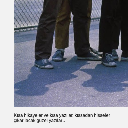
Kısa hikayeler ve kısa yazılar, kıssadan hisseler
çıkarılacak güzel yazılar…