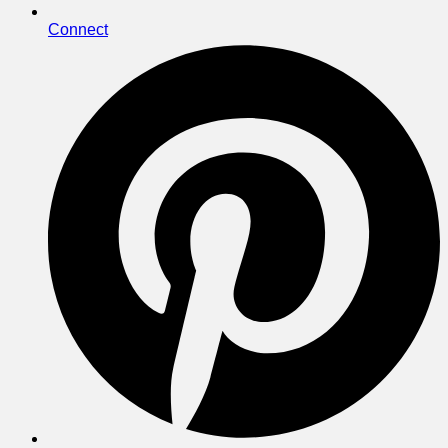
Connect