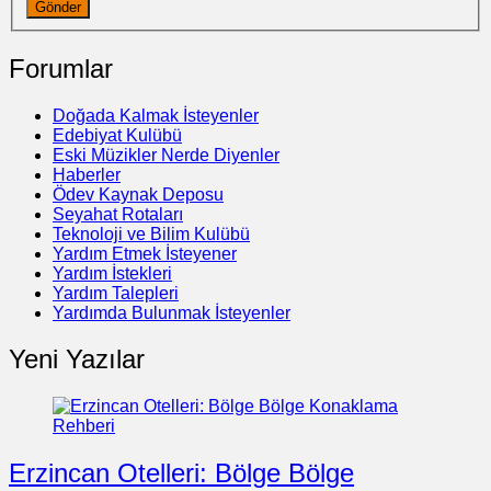
Gönder
Forumlar
Doğada Kalmak İsteyenler
Edebiyat Kulübü
Eski Müzikler Nerde Diyenler
Haberler
Ödev Kaynak Deposu
Seyahat Rotaları
Teknoloji ve Bilim Kulübü
Yardım Etmek İsteyener
Yardım İstekleri
Yardım Talepleri
Yardımda Bulunmak İsteyenler
Yeni Yazılar
Erzincan Otelleri: Bölge Bölge