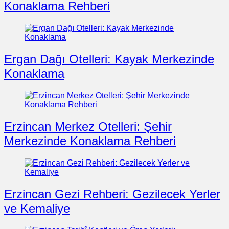
Konaklama Rehberi
Ergan Dağı Otelleri: Kayak Merkezinde
Konaklama
Erzincan Merkez Otelleri: Şehir
Merkezinde Konaklama Rehberi
Erzincan Gezi Rehberi: Gezilecek Yerler
ve Kemaliye