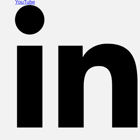
YouTube