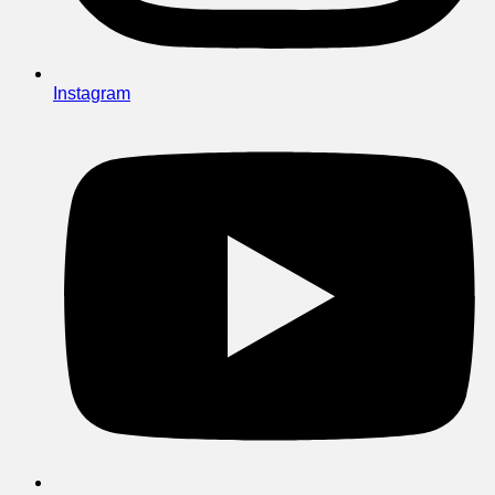
Instagram