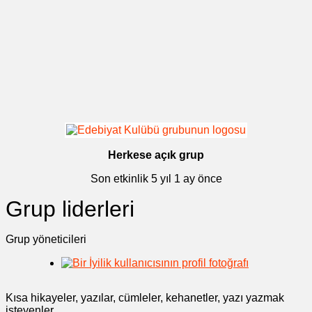
Herkese açık grup
Son etkinlik
5 yıl 1 ay önce
Grup liderleri
Grup yöneticileri
Kısa hikayeler, yazılar, cümleler, kehanetler, yazı yazmak
isteyenler.