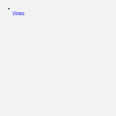
Vimeo