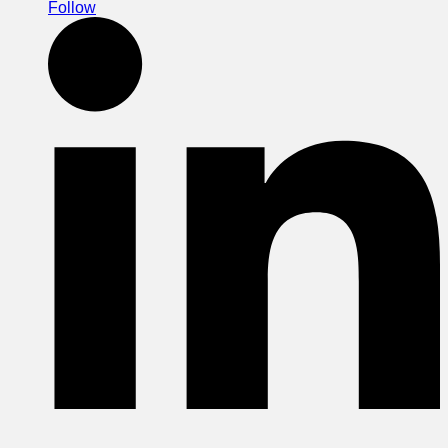
Follow