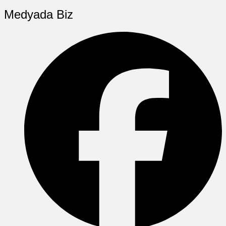
Medyada Biz