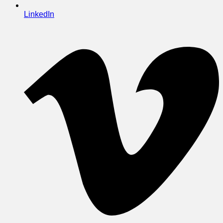
LinkedIn