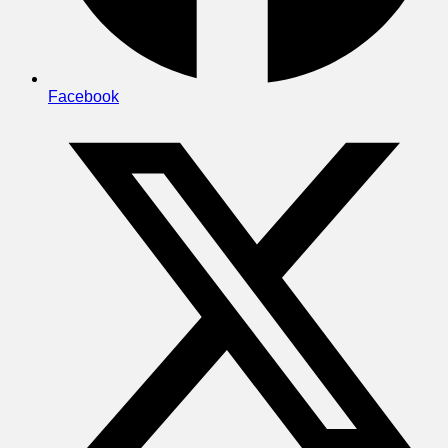
Facebook