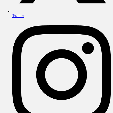
Twitter