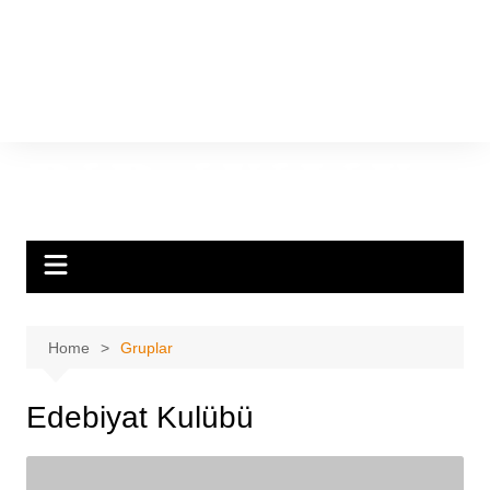
Home
Gruplar
Edebiyat Kulübü