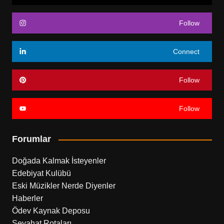
Follow
Connect
Follow
Follow
Forumlar
Doğada Kalmak İsteyenler
Edebiyat Kulübü
Eski Müzikler Nerde Diyenler
Haberler
Ödev Kaynak Deposu
Seyahat Rotaları