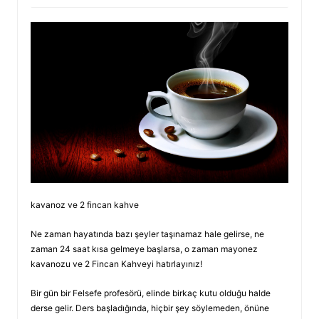
kavanoz ve 2 fincan kahve
Ne zaman hayatında bazı şeyler taşınamaz hale gelirse, ne
zaman 24 saat kısa gelmeye başlarsa, o zaman mayonez
kavanozu ve 2 Fincan Kahveyi hatırlayınız!
Bir gün bir Felsefe profesörü, elinde birkaç kutu olduğu halde
derse gelir. Ders başladığında, hiçbir şey söylemeden, önüne