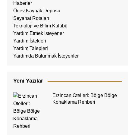
Haberler
Ödev Kaynak Deposu
Seyahat Rotaları
Teknoloji ve Bilim Kulübü
Yardım Etmek İsteyener
Yardım İstekleri
Yardım Talepleri
Yardımda Bulunmak İsteyenler
Yeni Yazılar
Erzincan Otelleri: Bölge Bölge
Konaklama Rehberi