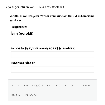
4 yazı görüntüleniyor - 1 ile 4 arası (toplam 4)
Yanıtla: Kısa Hikayeler Yazılar konusundaki #2064 kullanıcısına
yanıt ver
Bilgileriniz:
İsim (gerekli):
E-posta (yayınlanmayacak) (gerekli):
İnternet sitesi: