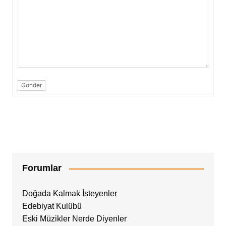
Gönder
Forumlar
Doğada Kalmak İsteyenler
Edebiyat Kulübü
Eski Müzikler Nerde Diyenler