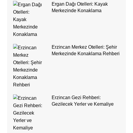
Ergan Dağı Otelleri: Kayak
Merkezinde Konaklama
Erzincan Merkez Otelleri: Şehir
Merkezinde Konaklama Rehberi
Erzincan Gezi Rehberi:
Gezilecek Yerler ve Kemaliye