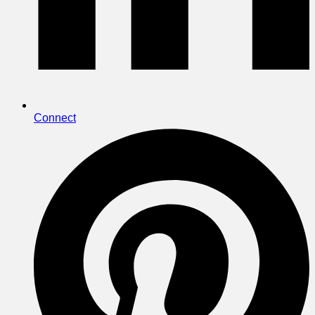
Connect