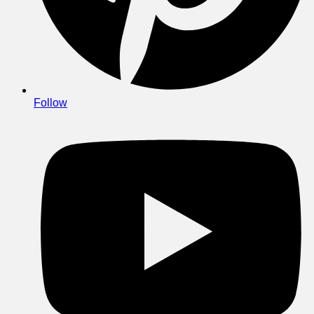
Follow