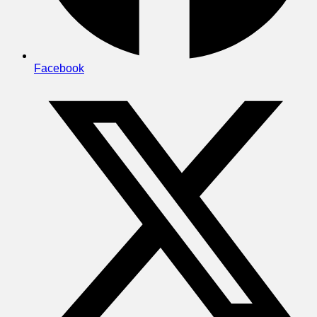
Facebook