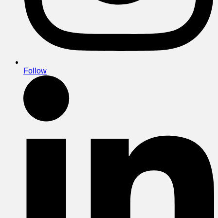
Follow