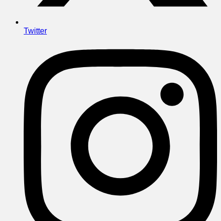
Twitter