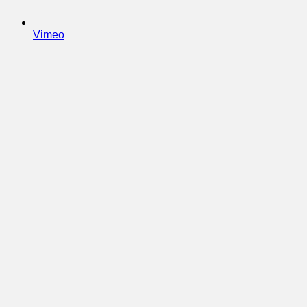
Vimeo