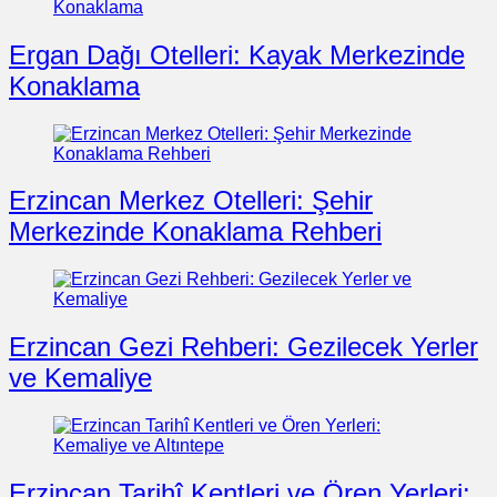
Ergan Dağı Otelleri: Kayak Merkezinde
Konaklama
Erzincan Merkez Otelleri: Şehir
Merkezinde Konaklama Rehberi
Erzincan Gezi Rehberi: Gezilecek Yerler
ve Kemaliye
Erzincan Tarihî Kentleri ve Ören Yerleri: