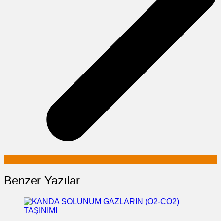
Benzer Yazılar