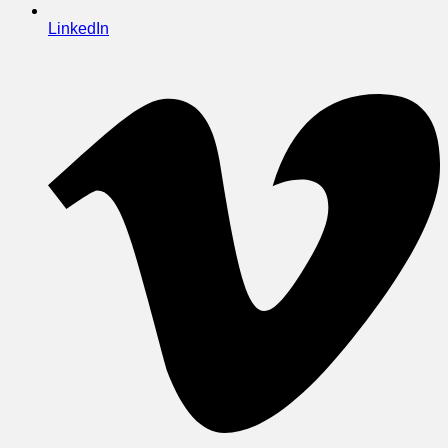
LinkedIn