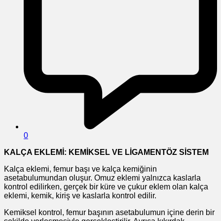
0
KALÇA EKLEMİ: KEMİKSEL VE LİGAMENTÖZ SİSTEM
Kalça eklemi, femur başı ve kalça kemiğinin
asetabulumundan oluşur. Omuz eklemi yalnızca kaslarla
kontrol edilirken, gerçek bir küre ve çukur eklem olan kalça
eklemi, kemik, kiriş ve kaslarla kontrol edilir.
Kemiksel kontrol, femur başının asetabulumun içine derin bir