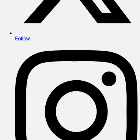
Follow