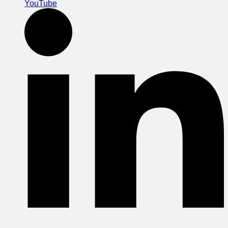
YouTube