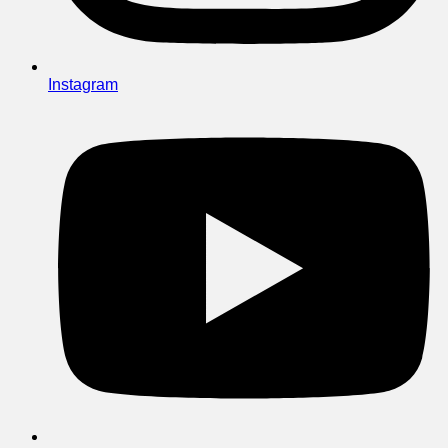
Instagram