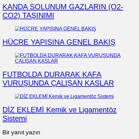
KANDA SOLUNUM GAZLARIN (O2-
CO2) TAŞINIMI
HÜCRE YAPISINA GENEL BAKIŞ
FUTBOLDA DURARAK KAFA
VURUŞUNDA ÇALIŞAN KASLAR
DİZ EKLEMİ Kemik ve Ligamentöz
Sistemi
Bir yanıt yazın