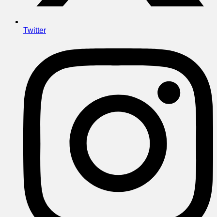
Twitter