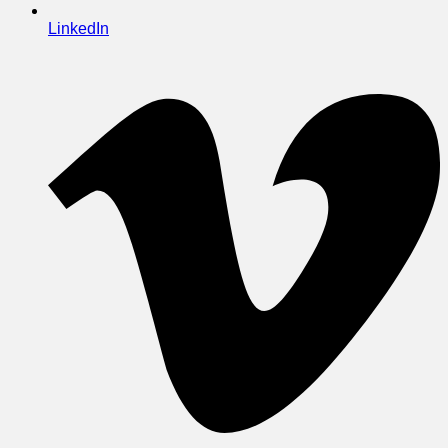
LinkedIn