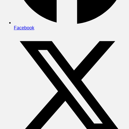
Facebook