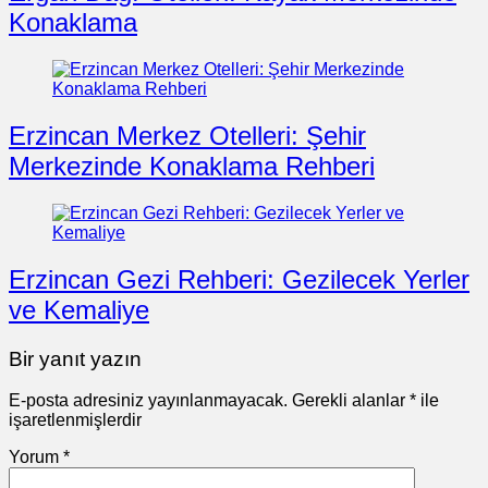
Konaklama
Erzincan Merkez Otelleri: Şehir
Merkezinde Konaklama Rehberi
Erzincan Gezi Rehberi: Gezilecek Yerler
ve Kemaliye
Bir yanıt yazın
E-posta adresiniz yayınlanmayacak.
Gerekli alanlar
*
ile
işaretlenmişlerdir
Yorum
*