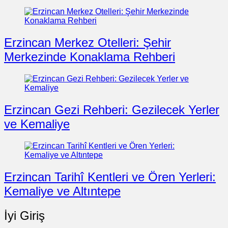
Erzincan Merkez Otelleri: Şehir
Merkezinde Konaklama Rehberi
Erzincan Gezi Rehberi: Gezilecek Yerler
ve Kemaliye
Erzincan Tarihî Kentleri ve Ören Yerleri:
Kemaliye ve Altıntepe
İyi Giriş