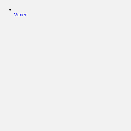
Vimeo