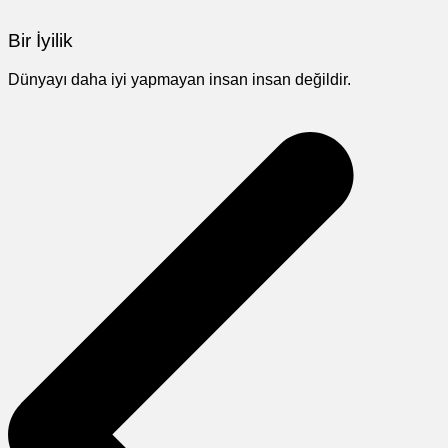
Bir İyilik
Dünyayı daha iyi yapmayan insan insan değildir.
Yazı
gezinmesi