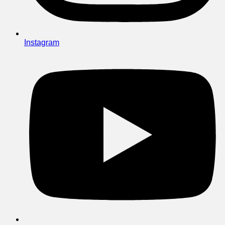
Instagram