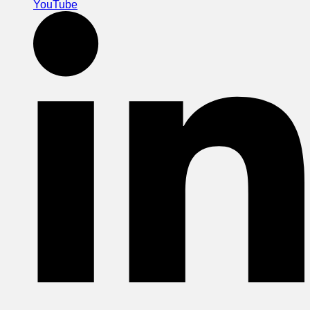
YouTube