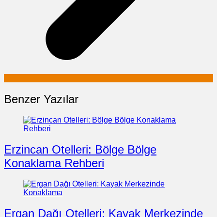
Benzer Yazılar
Erzincan Otelleri: Bölge Bölge
Konaklama Rehberi
Ergan Dağı Otelleri: Kayak Merkezinde