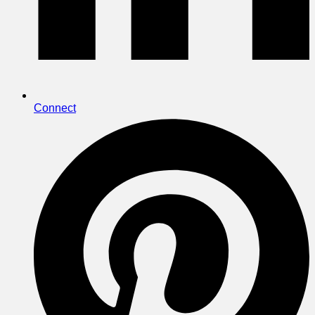
Connect