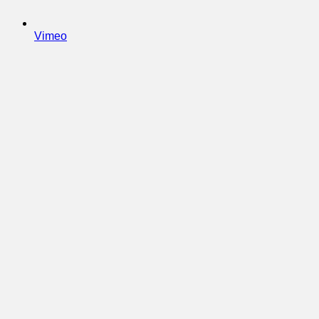
Vimeo