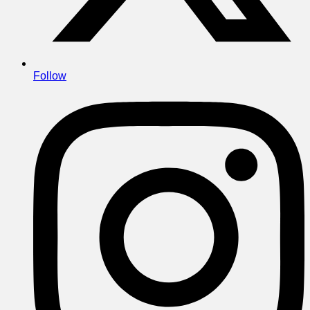
Follow