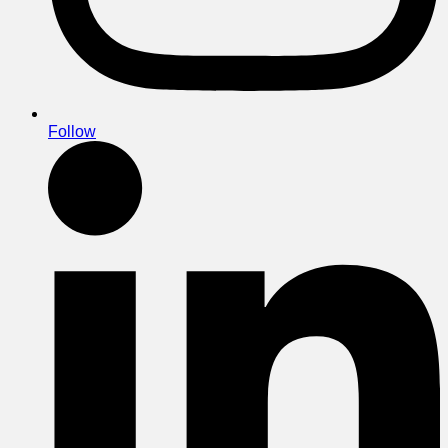
Follow