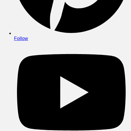
Follow