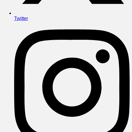
Twitter