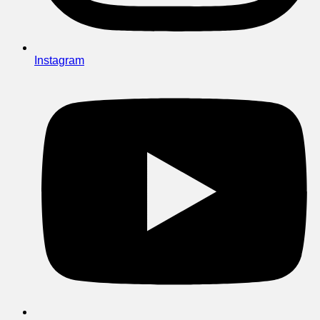
Instagram