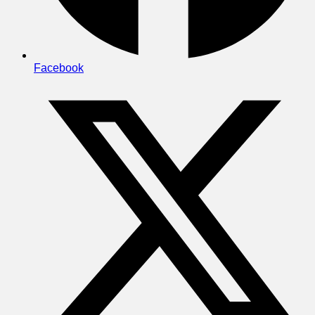
Facebook