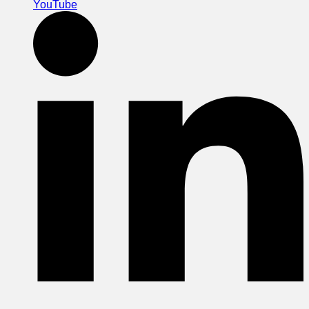
YouTube