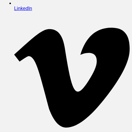
LinkedIn