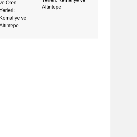
Yerleri: Kemaliye ve
Altıntepe