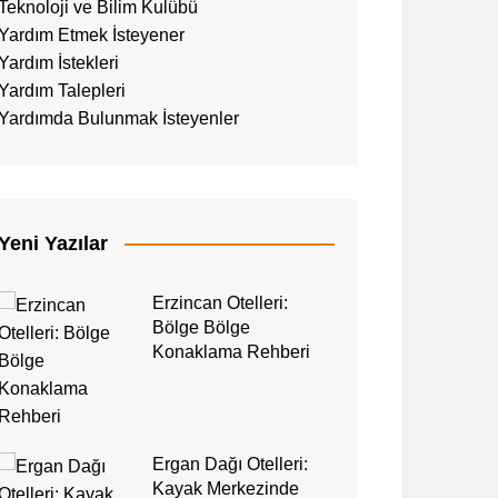
Teknoloji ve Bilim Kulübü
Yardım Etmek İsteyener
Yardım İstekleri
Yardım Talepleri
Yardımda Bulunmak İsteyenler
Yeni Yazılar
Erzincan Otelleri:
Bölge Bölge
Konaklama Rehberi
Ergan Dağı Otelleri:
Kayak Merkezinde