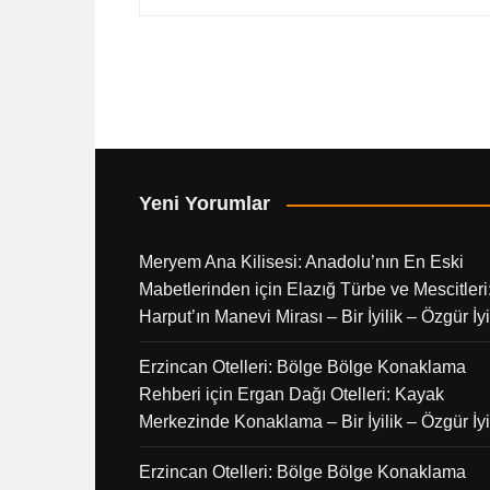
Yeni Yorumlar
Meryem Ana Kilisesi: Anadolu’nın En Eski
Mabetlerinden
için
Elazığ Türbe ve Mescitleri
Harput’ın Manevi Mirası – Bir İyilik – Özgür İyi
Erzincan Otelleri: Bölge Bölge Konaklama
Rehberi
için
Ergan Dağı Otelleri: Kayak
Merkezinde Konaklama – Bir İyilik – Özgür İyi
Erzincan Otelleri: Bölge Bölge Konaklama