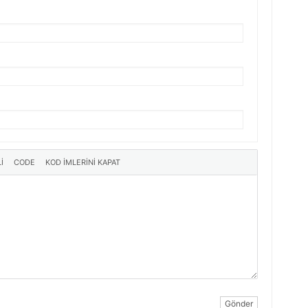
Gönder