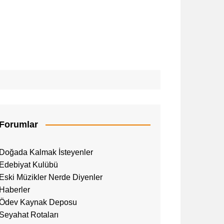
Forumlar
Doğada Kalmak İsteyenler
Edebiyat Kulübü
Eski Müzikler Nerde Diyenler
Haberler
Ödev Kaynak Deposu
Seyahat Rotaları