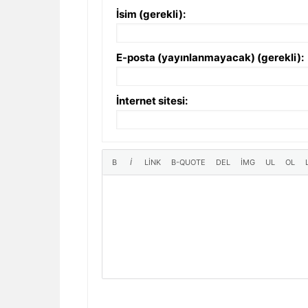
İsim (gerekli):
E-posta (yayınlanmayacak) (gerekli):
İnternet sitesi: