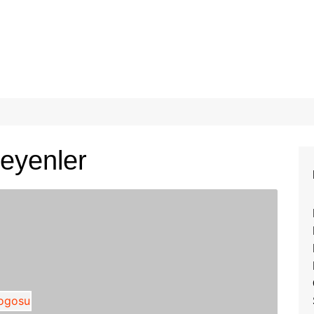
eyenler