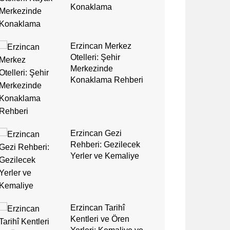
Konaklama
Erzincan Merkez
Otelleri: Şehir
Merkezinde
Konaklama Rehberi
Erzincan Gezi
Rehberi: Gezilecek
Yerler ve Kemaliye
Erzincan Tarihî
Kentleri ve Ören