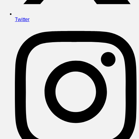
Twitter