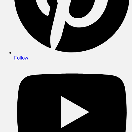
Follow