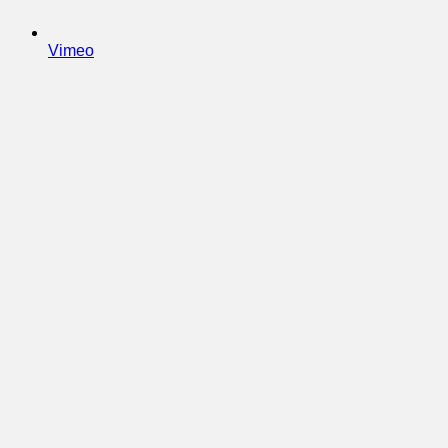
Vimeo