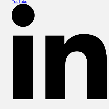
YouTube