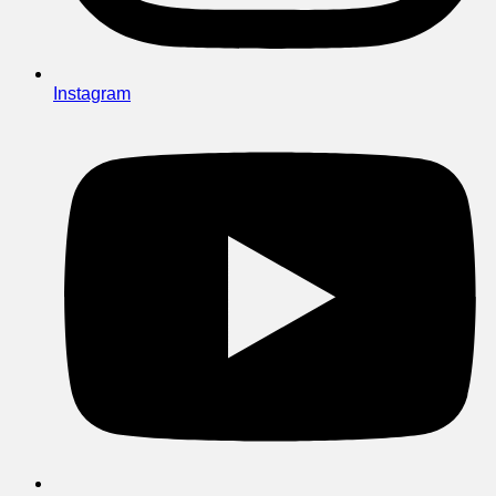
Instagram