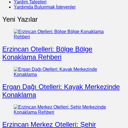
Yardım Talepleri
Yardımda Bulunmak İsteyenler
Yeni Yazılar
Erzincan Otelleri: Bölge Bölge
Konaklama Rehberi
Ergan Dağı Otelleri: Kayak Merkezinde
Konaklama
Erzincan Merkez Otelleri: Şehir