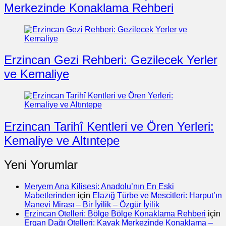
Merkezinde Konaklama Rehberi
Erzincan Gezi Rehberi: Gezilecek Yerler
ve Kemaliye
Erzincan Tarihî Kentleri ve Ören Yerleri:
Kemaliye ve Altıntepe
Yeni Yorumlar
Meryem Ana Kilisesi: Anadolu’nın En Eski
Mabetlerinden
için
Elazığ Türbe ve Mescitleri: Harput’ın
Manevi Mirası – Bir İyilik – Özgür İyilik
Erzincan Otelleri: Bölge Bölge Konaklama Rehberi
için
Ergan Dağı Otelleri: Kayak Merkezinde Konaklama –