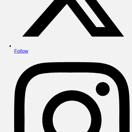
Follow