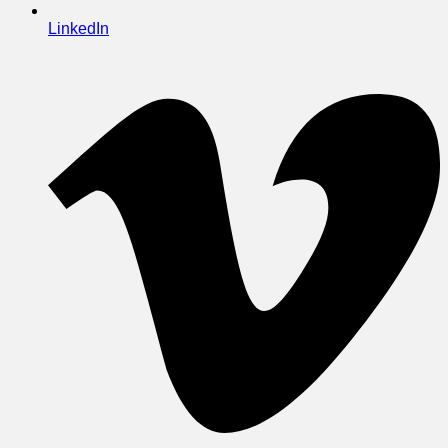
LinkedIn