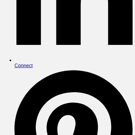
Connect