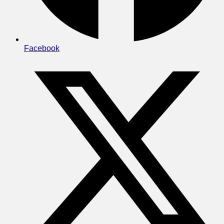
Facebook