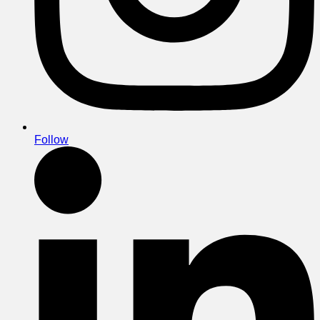
Follow