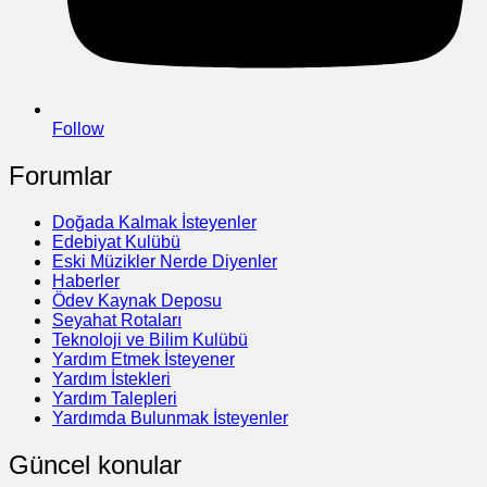
Follow
Forumlar
Doğada Kalmak İsteyenler
Edebiyat Kulübü
Eski Müzikler Nerde Diyenler
Haberler
Ödev Kaynak Deposu
Seyahat Rotaları
Teknoloji ve Bilim Kulübü
Yardım Etmek İsteyener
Yardım İstekleri
Yardım Talepleri
Yardımda Bulunmak İsteyenler
Güncel konular