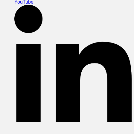
YouTube