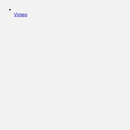
Vimeo