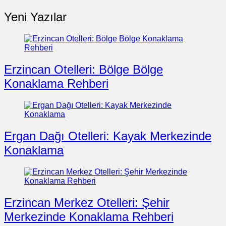
Yeni Yazılar
Erzincan Otelleri: Bölge Bölge
Konaklama Rehberi
Ergan Dağı Otelleri: Kayak Merkezinde
Konaklama
Erzincan Merkez Otelleri: Şehir
Merkezinde Konaklama Rehberi