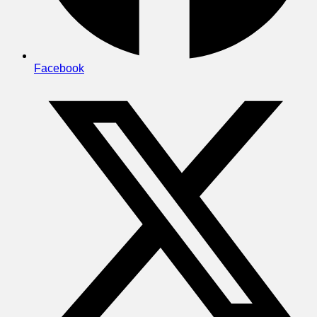
Facebook