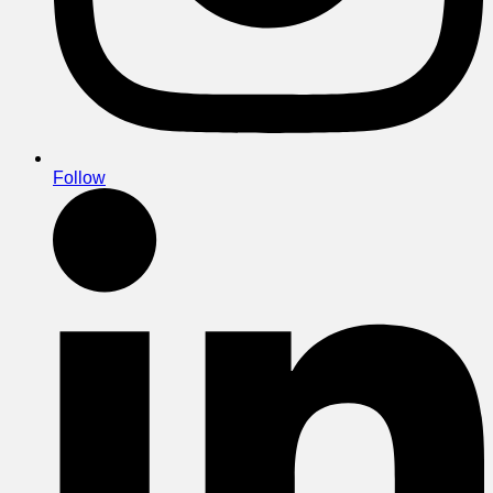
Follow