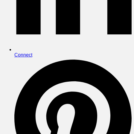
Connect