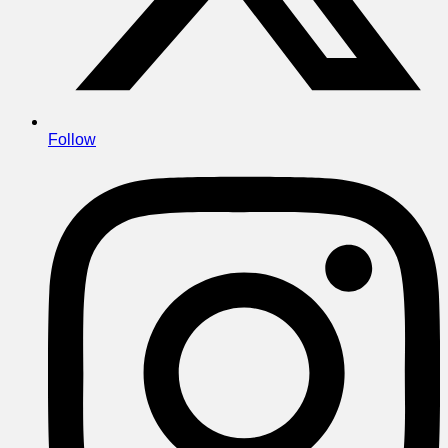
Follow