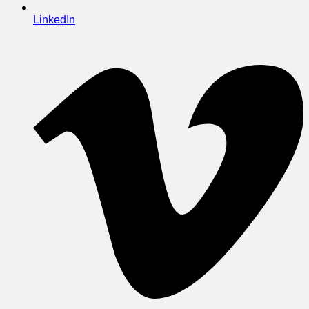
LinkedIn