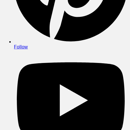
Follow