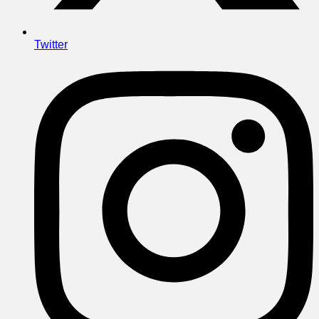
Twitter