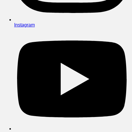
Instagram