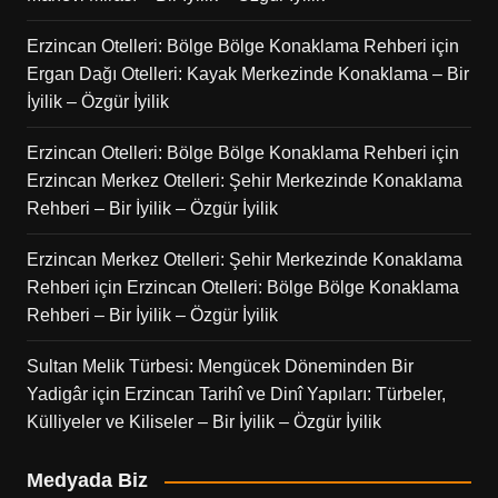
Erzincan Otelleri: Bölge Bölge Konaklama Rehberi
için
Ergan Dağı Otelleri: Kayak Merkezinde Konaklama – Bir
İyilik – Özgür İyilik
Erzincan Otelleri: Bölge Bölge Konaklama Rehberi
için
Erzincan Merkez Otelleri: Şehir Merkezinde Konaklama
Rehberi – Bir İyilik – Özgür İyilik
Erzincan Merkez Otelleri: Şehir Merkezinde Konaklama
Rehberi
için
Erzincan Otelleri: Bölge Bölge Konaklama
Rehberi – Bir İyilik – Özgür İyilik
Sultan Melik Türbesi: Mengücek Döneminden Bir
Yadigâr
için
Erzincan Tarihî ve Dinî Yapıları: Türbeler,
Külliyeler ve Kiliseler – Bir İyilik – Özgür İyilik
Medyada Biz