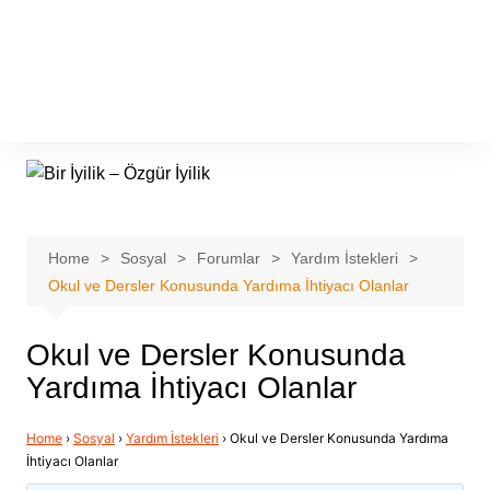
Home
Sosyal
Forumlar
Yardım İstekleri
Okul ve Dersler Konusunda Yardıma İhtiyacı Olanlar
Okul ve Dersler Konusunda
Yardıma İhtiyacı Olanlar
Home
›
Sosyal
›
Yardım İstekleri
›
Okul ve Dersler Konusunda Yardıma
İhtiyacı Olanlar