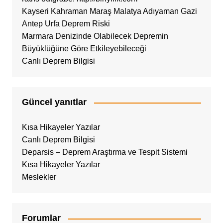
Kayseri Kahraman Maraş Malatya Adıyaman Gazi
Antep Urfa Deprem Riski
Marmara Denizinde Olabilecek Depremin
Büyüklüğüne Göre Etkileyebileceği
Canlı Deprem Bilgisi
Güncel yanıtlar
Kısa Hikayeler Yazılar
Canlı Deprem Bilgisi
Deparsis – Deprem Araştırma ve Tespit Sistemi
Kısa Hikayeler Yazılar
Meslekler
Forumlar