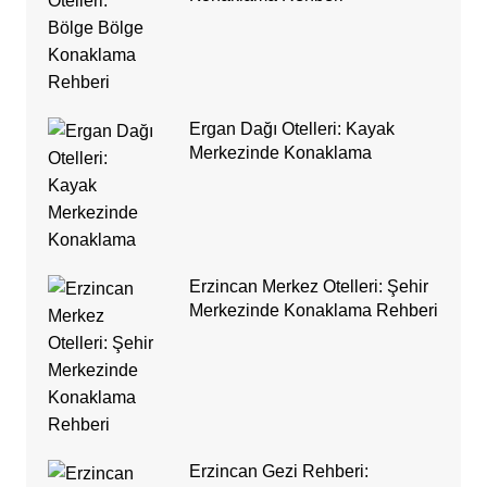
Ergan Dağı Otelleri: Kayak
Merkezinde Konaklama
Erzincan Merkez Otelleri: Şehir
Merkezinde Konaklama Rehberi
Erzincan Gezi Rehberi: