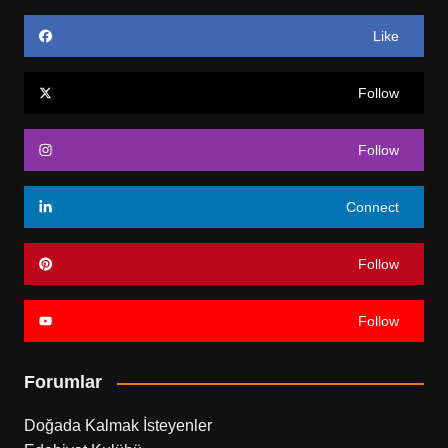
Like
Follow
Follow
Connect
Follow
Follow
Forumlar
Doğada Kalmak İsteyenler