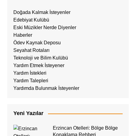
Doğada Kalmak İsteyenler
Edebiyat Kulübü
Eski Müzikler Nerde Diyenler
Haberler
Ödev Kaynak Deposu
Seyahat Rotaları
Teknoloji ve Bilim Kulübü
Yardım Etmek İsteyener
Yardım İstekleri
Yardım Talepleri
Yardımda Bulunmak İsteyenler
Yeni Yazılar
Erzincan Otelleri: Bölge Bölge
Konaklama Rehberi