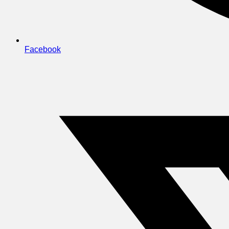
Facebook