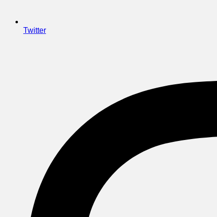
Twitter