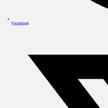
Facebook