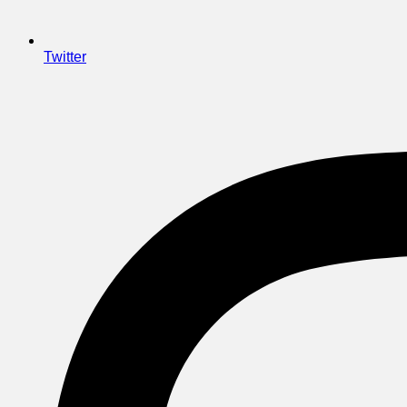
Twitter