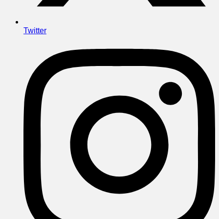
Twitter