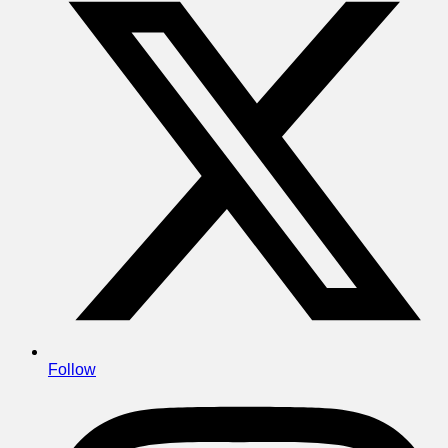
Follow