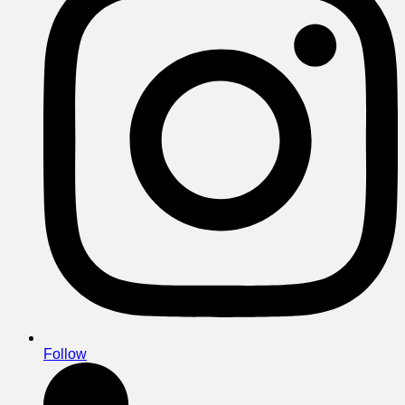
Follow