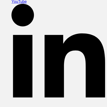
YouTube