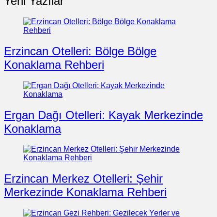
Yeni Yazılar
Erzincan Otelleri: Bölge Bölge
Konaklama Rehberi
Ergan Dağı Otelleri: Kayak Merkezinde
Konaklama
Erzincan Merkez Otelleri: Şehir
Merkezinde Konaklama Rehberi