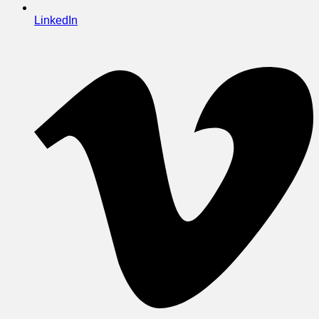
LinkedIn