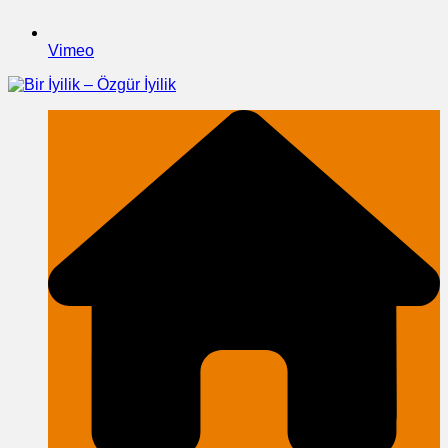
Vimeo