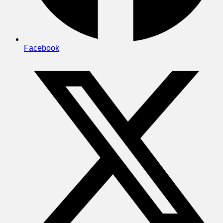
Facebook