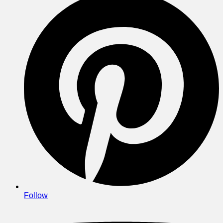
Follow