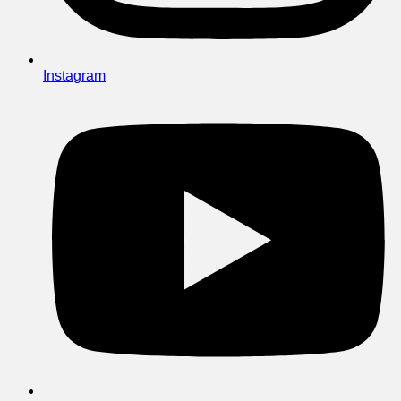
Instagram