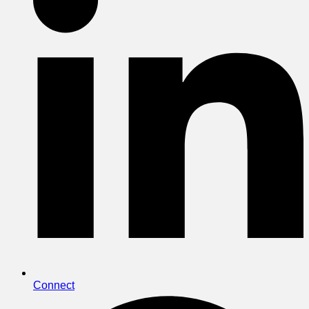
Connect