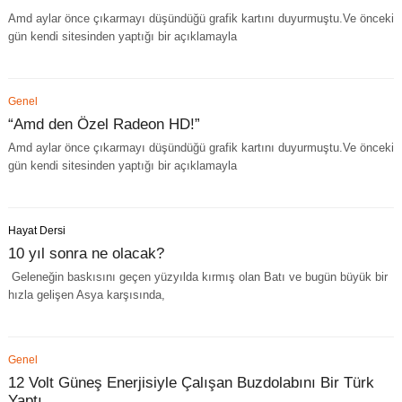
Amd aylar önce çıkarmayı düşündüğü grafik kartını duyurmuştu.Ve önceki
gün kendi sitesinden yaptığı bir açıklamayla
Genel
“Amd den Özel Radeon HD!”
Amd aylar önce çıkarmayı düşündüğü grafik kartını duyurmuştu.Ve önceki
gün kendi sitesinden yaptığı bir açıklamayla
Hayat Dersi
10 yıl sonra ne olacak?
Geleneğin baskısını geçen yüzyılda kırmış olan Batı ve bugün büyük bir
hızla gelişen Asya karşısında,
Genel
12 Volt Güneş Enerjisiyle Çalışan Buzdolabını Bir Türk
Yaptı