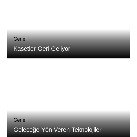
Genel
Kasetler Geri Geliyor
Genel
Geleceğe Yön Veren Teknolojiler