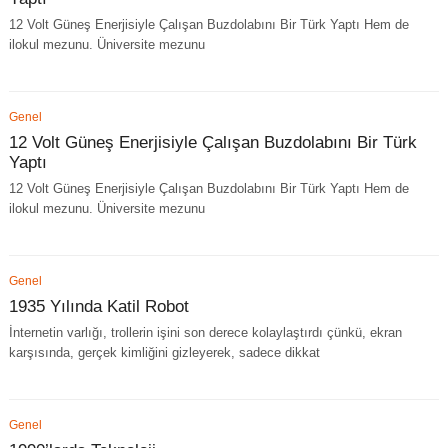
12 Volt Güneş Enerjisiyle Çalışan Buzdolabını Bir Türk Yaptı Hem de
ilokul mezunu. Üniversite mezunu
Genel
12 Volt Güneş Enerjisiyle Çalışan Buzdolabını Bir Türk
Yaptı
12 Volt Güneş Enerjisiyle Çalışan Buzdolabını Bir Türk Yaptı Hem de
ilokul mezunu. Üniversite mezunu
Genel
1935 Yılında Katil Robot
İnternetin varlığı, trollerin işini son derece kolaylaştırdı çünkü, ekran
karşısında, gerçek kimliğini gizleyerek, sadece dikkat
Genel