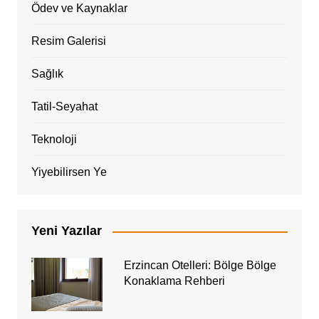
Ödev ve Kaynaklar
Resim Galerisi
Sağlık
Tatil-Seyahat
Teknoloji
Yiyebilirsen Ye
Yeni Yazılar
Erzincan Otelleri: Bölge Bölge
Konaklama Rehberi