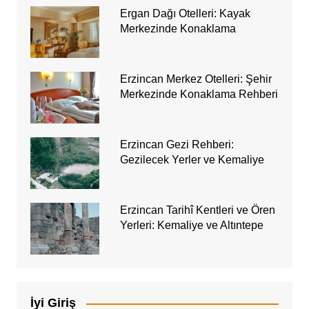
Ergan Dağı Otelleri: Kayak
Merkezinde Konaklama
Erzincan Merkez Otelleri: Şehir
Merkezinde Konaklama Rehberi
Erzincan Gezi Rehberi:
Gezilecek Yerler ve Kemaliye
Erzincan Tarihî Kentleri ve Ören
Yerleri: Kemaliye ve Altıntepe
İyi Giriş