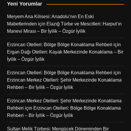
Yeni Yorumlar
Meryem Ana Kilisesi: Anadolu’nın En Eski
Mabetlerinden
için
Elazığ Türbe ve Mescitleri: Harput’ın
Manevi Mirası – Bir İyilik – Özgür İyilik
Erzincan Otelleri: Bölge Bölge Konaklama Rehberi
için
Ergan Dağı Otelleri: Kayak Merkezinde Konaklama – Bir
İyilik – Özgür İyilik
Erzincan Otelleri: Bölge Bölge Konaklama Rehberi
için
Erzincan Merkez Otelleri: Şehir Merkezinde Konaklama
Rehberi – Bir İyilik – Özgür İyilik
Erzincan Merkez Otelleri: Şehir Merkezinde Konaklama
Rehberi
için
Erzincan Otelleri: Bölge Bölge Konaklama
Rehberi – Bir İyilik – Özgür İyilik
Sultan Melik Türbesi: Mengücek Döneminden Bir