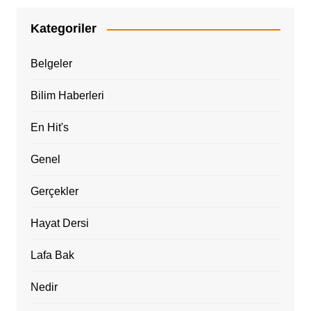
Kategoriler
Belgeler
Bilim Haberleri
En Hit's
Genel
Gerçekler
Hayat Dersi
Lafa Bak
Nedir