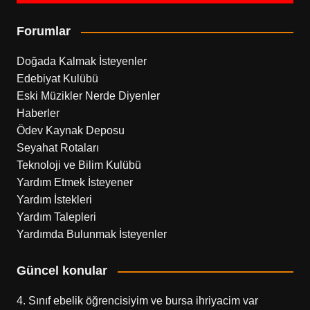
Forumlar
Doğada Kalmak İsteyenler
Edebiyat Kulübü
Eski Müzikler Nerde Diyenler
Haberler
Ödev Kaynak Deposu
Seyahat Rotaları
Teknoloji ve Bilim Kulübü
Yardım Etmek İsteyener
Yardım İstekleri
Yardım Talepleri
Yardımda Bulunmak İsteyenler
Güncel konular
4. Sınıf ebelik öğrencisiyim ve bursa ihriyacim var