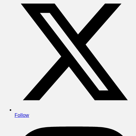
Follow