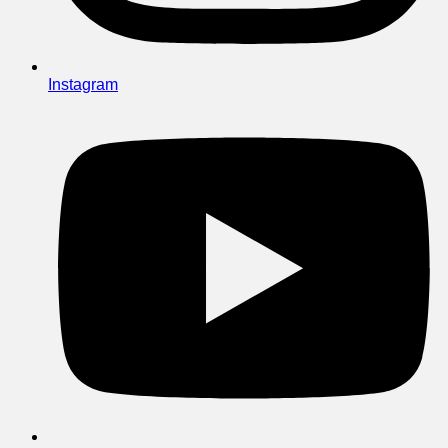
Instagram