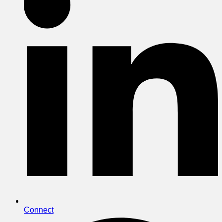
Connect