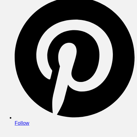
Follow