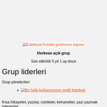
Herkese açık grup
Son etkinlik
5 yıl 1 ay önce
Grup liderleri
Grup yöneticileri
Kısa hikayeler, yazılar, cümleler, kehanetler, yazı yazmak
isteyenler.