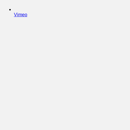
Vimeo