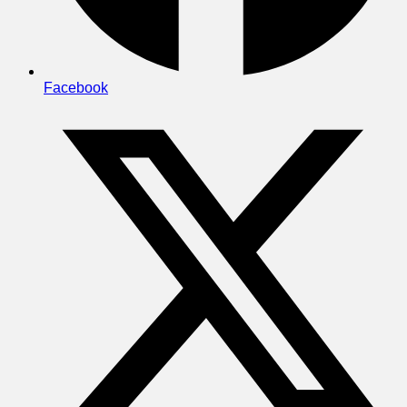
Facebook