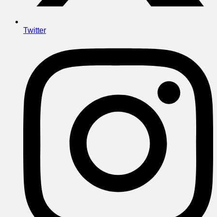
Twitter