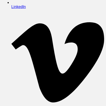
LinkedIn