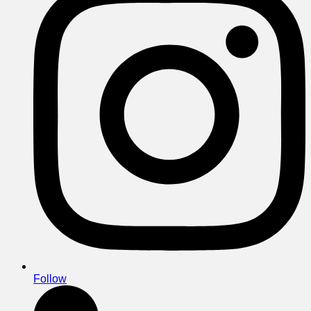
Follow