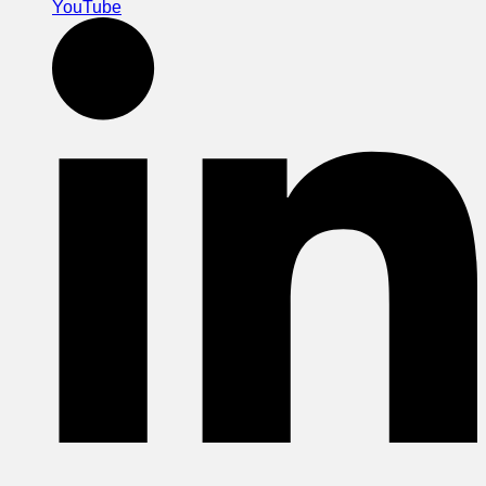
YouTube