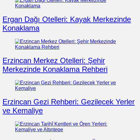
Ergan Dağı Otelleri: Kayak Merkezinde
Konaklama
Erzincan Merkez Otelleri: Şehir
Merkezinde Konaklama Rehberi
Erzincan Gezi Rehberi: Gezilecek Yerler
ve Kemaliye