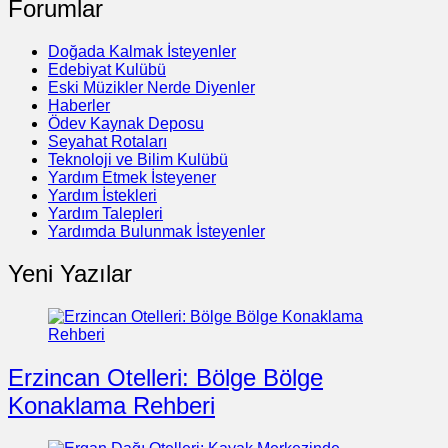
Forumlar
Doğada Kalmak İsteyenler
Edebiyat Kulübü
Eski Müzikler Nerde Diyenler
Haberler
Ödev Kaynak Deposu
Seyahat Rotaları
Teknoloji ve Bilim Kulübü
Yardım Etmek İsteyener
Yardım İstekleri
Yardım Talepleri
Yardımda Bulunmak İsteyenler
Yeni Yazılar
Erzincan Otelleri: Bölge Bölge
Konaklama Rehberi