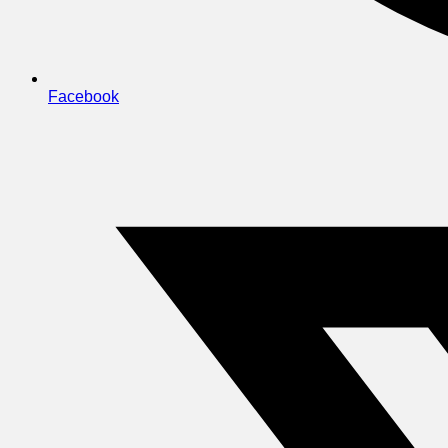
Facebook