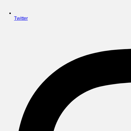
Twitter