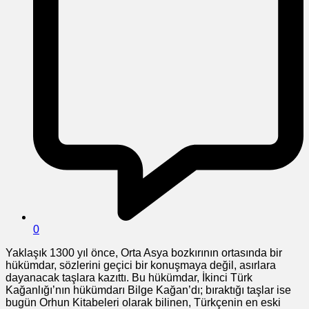
0
Yaklaşık 1300 yıl önce, Orta Asya bozkırının ortasında bir
hükümdar, sözlerini geçici bir konuşmaya değil, asırlara
dayanacak taşlara kazıttı. Bu hükümdar, İkinci Türk
Kağanlığı’nın hükümdarı Bilge Kağan’dı; bıraktığı taşlar ise
bugün Orhun Kitabeleri olarak bilinen, Türkçenin en eski