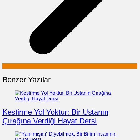
Benzer Yazılar
Kestirme Yol Yoktur: Bir Ustanın
Çırağına Verdiği Hayat Dersi