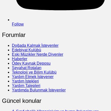
Follow
Forumlar
Doğada Kalmak İsteyenler
Edebiyat Kulübü
Eski Müzikler Nerde Diyenler
Haberler
Ödev Kaynak Deposu
Seyahat Rotaları
Teknoloji ve Bilim Kulübü
Yardım Etmek İsteyener
Yardım İstekleri
Yardım Talepleri
Yardımda Bulunmak İsteyenler
Güncel konular