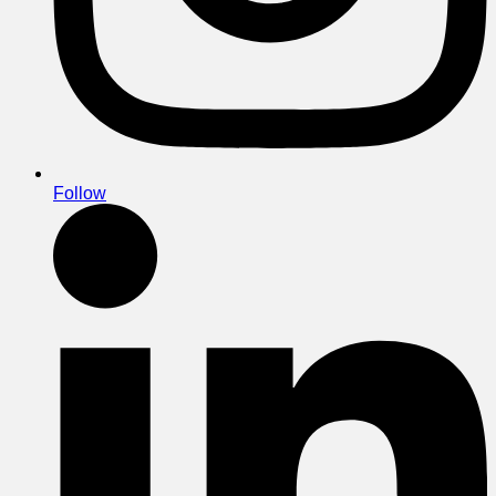
Follow