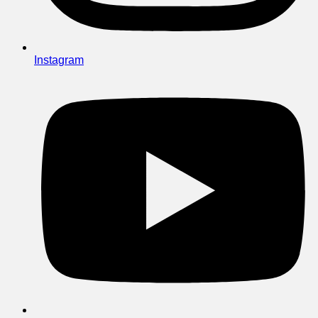
Instagram