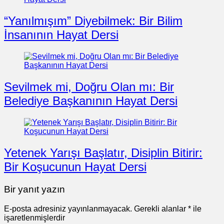
“Yanılmışım” Diyebilmek: Bir Bilim
İnsanının Hayat Dersi
Sevilmek mi, Doğru Olan mı: Bir
Belediye Başkanının Hayat Dersi
Yetenek Yarışı Başlatır, Disiplin Bitirir:
Bir Koşucunun Hayat Dersi
Bir yanıt yazın
E-posta adresiniz yayınlanmayacak.
Gerekli alanlar
*
ile
işaretlenmişlerdir