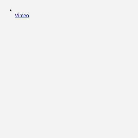
Vimeo