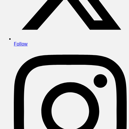
Follow