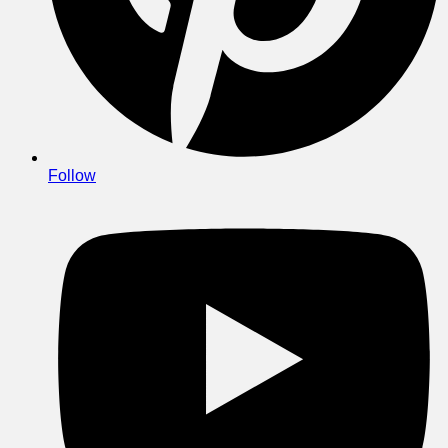
Follow