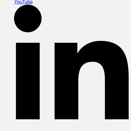
YouTube