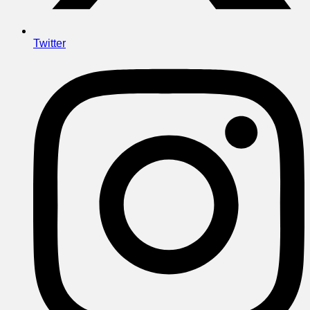
Twitter