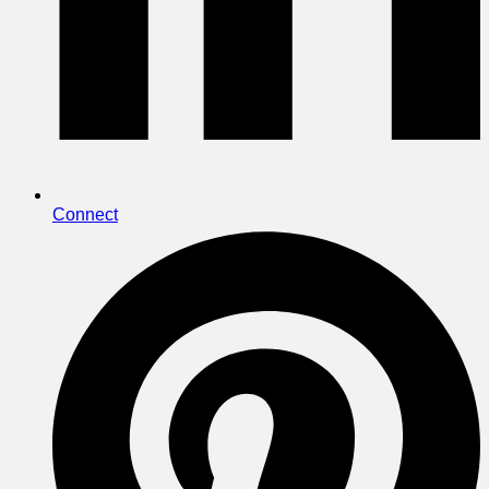
Connect