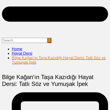
Home
Hayat Dersi
Bilge Kağan’ın Taşa Kazıdığı Hayat Dersi: Tatlı Söz ve
Yumuşak İpek
Bilge Kağan’ın Taşa Kazıdığı Hayat
Dersi: Tatlı Söz ve Yumuşak İpek