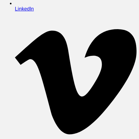
LinkedIn