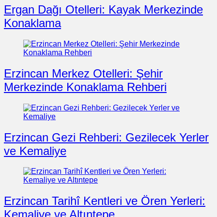
Ergan Dağı Otelleri: Kayak Merkezinde
Konaklama
Erzincan Merkez Otelleri: Şehir
Merkezinde Konaklama Rehberi
Erzincan Gezi Rehberi: Gezilecek Yerler
ve Kemaliye
Erzincan Tarihî Kentleri ve Ören Yerleri:
Kemaliye ve Altıntepe