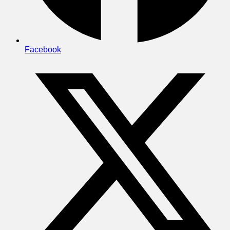
Facebook