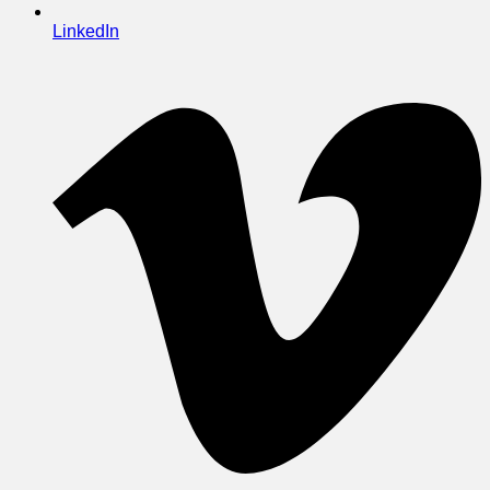
LinkedIn