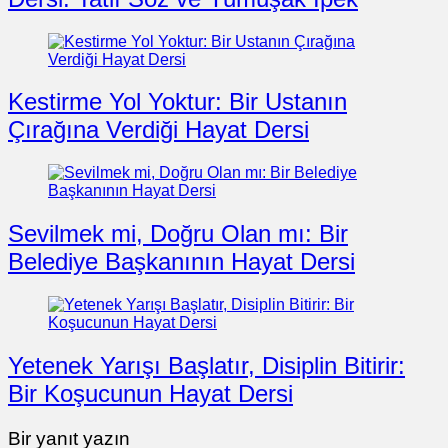
Kestirme Yol Yoktur: Bir Ustanın
Çırağına Verdiği Hayat Dersi
Sevilmek mi, Doğru Olan mı: Bir
Belediye Başkanının Hayat Dersi
Yetenek Yarışı Başlatır, Disiplin Bitirir:
Bir Koşucunun Hayat Dersi
Bir yanıt yazın