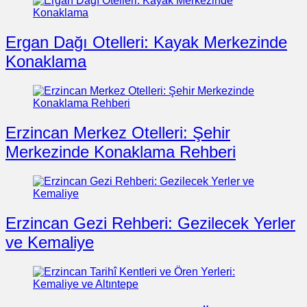
Ergan Dağı Otelleri: Kayak Merkezinde
Konaklama
Erzincan Merkez Otelleri: Şehir
Merkezinde Konaklama Rehberi
Erzincan Gezi Rehberi: Gezilecek Yerler
ve Kemaliye