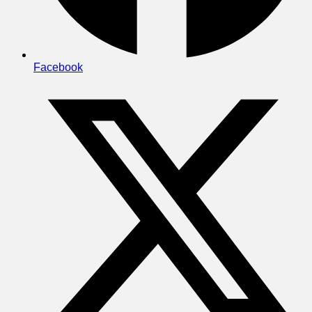
Facebook