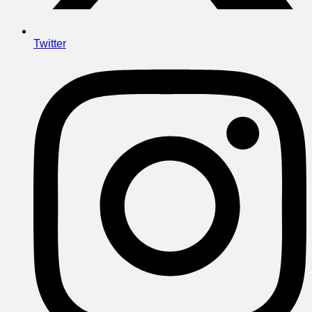
Twitter