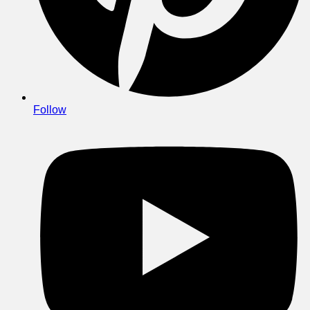
Follow