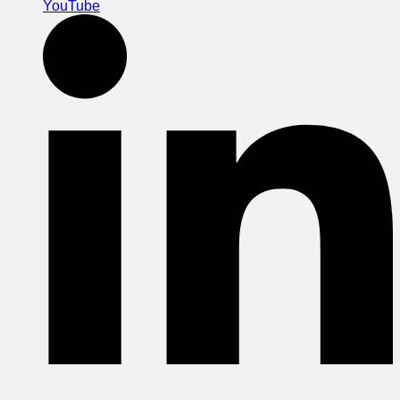
YouTube