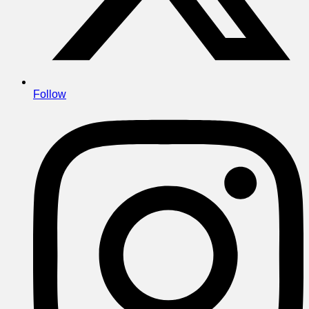
Follow