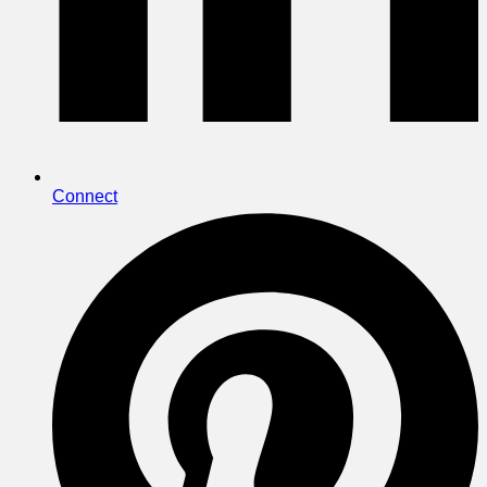
Connect