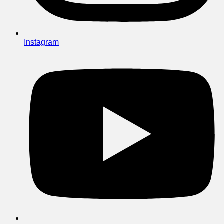
Instagram