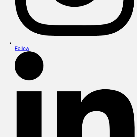
Follow