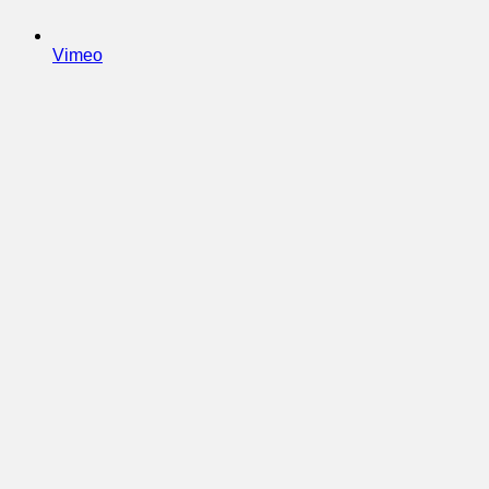
Vimeo