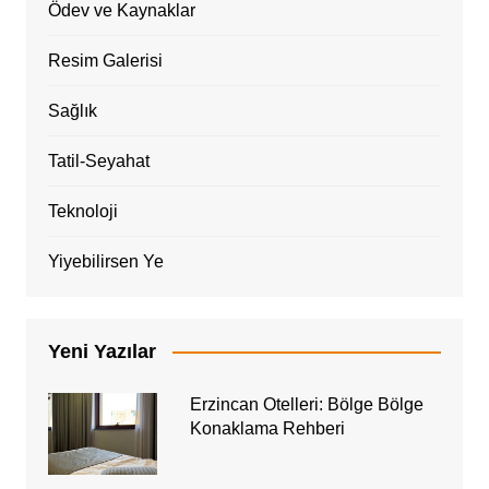
Ödev ve Kaynaklar
Resim Galerisi
Sağlık
Tatil-Seyahat
Teknoloji
Yiyebilirsen Ye
Yeni Yazılar
Erzincan Otelleri: Bölge Bölge
Konaklama Rehberi