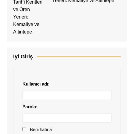
Yerleri: Kemaliye ve Altıntepe
İyi Giriş
Kullanıcı adı:
Parola:
Beni hatırla