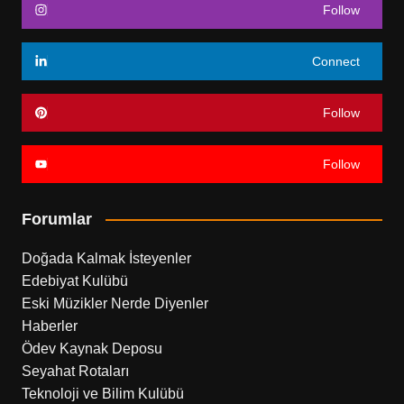
Follow
Connect
Follow
Follow
Forumlar
Doğada Kalmak İsteyenler
Edebiyat Kulübü
Eski Müzikler Nerde Diyenler
Haberler
Ödev Kaynak Deposu
Seyahat Rotaları
Teknoloji ve Bilim Kulübü