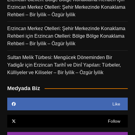
Erzincan Merkez Otelleri: Şehir Merkezinde Konaklama
Rehberi – Bir İyilik – Özgür İyilik
Erzincan Merkez Otelleri: Şehir Merkezinde Konaklama
Rehberi
için
Erzincan Otelleri: Bölge Bölge Konaklama
Rehberi – Bir İyilik – Özgür İyilik
Sultan Melik Türbesi: Mengücek Döneminden Bir
Yadigâr
için
Erzincan Tarihî ve Dinî Yapıları: Türbeler,
Külliyeler ve Kiliseler – Bir İyilik – Özgür İyilik
Medyada Biz
Like
Follow