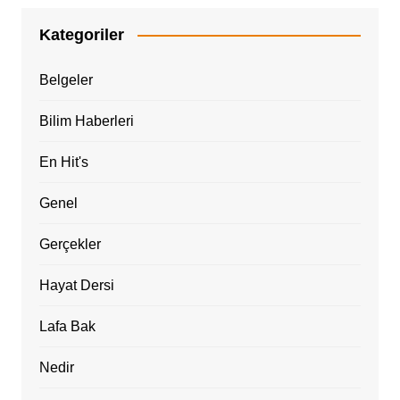
Kategoriler
Belgeler
Bilim Haberleri
En Hit's
Genel
Gerçekler
Hayat Dersi
Lafa Bak
Nedir