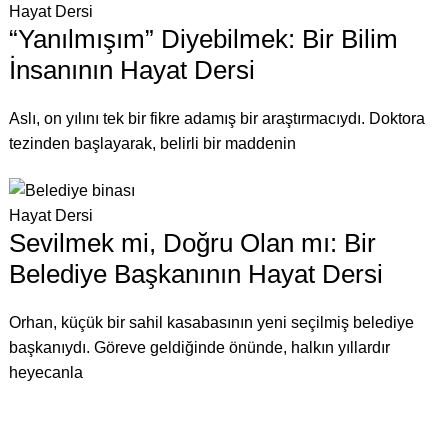
Hayat Dersi
“Yanılmışım” Diyebilmek: Bir Bilim
İnsanının Hayat Dersi
Aslı, on yılını tek bir fikre adamış bir araştırmacıydı. Doktora
tezinden başlayarak, belirli bir maddenin
Hayat Dersi
Sevilmek mi, Doğru Olan mı: Bir
Belediye Başkanının Hayat Dersi
Orhan, küçük bir sahil kasabasının yeni seçilmiş belediye
başkanıydı. Göreve geldiğinde önünde, halkın yıllardır
heyecanla