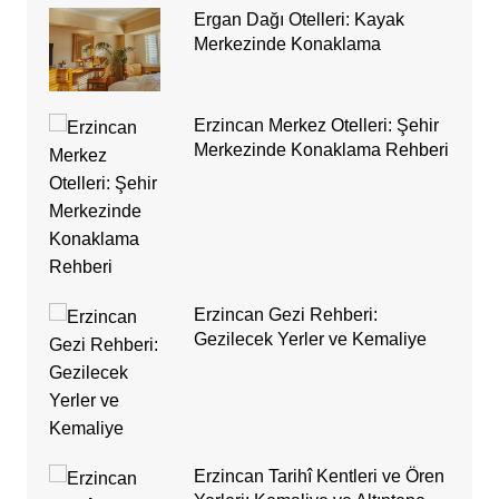
Ergan Dağı Otelleri: Kayak
Merkezinde Konaklama
Erzincan Merkez Otelleri: Şehir
Merkezinde Konaklama Rehberi
Erzincan Gezi Rehberi:
Gezilecek Yerler ve Kemaliye
Erzincan Tarihî Kentleri ve Ören