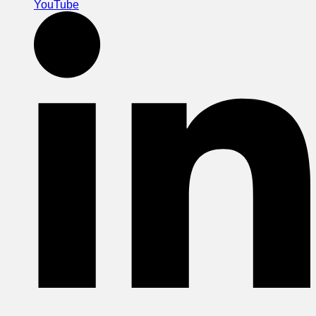
YouTube