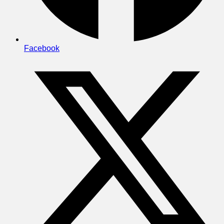
Facebook