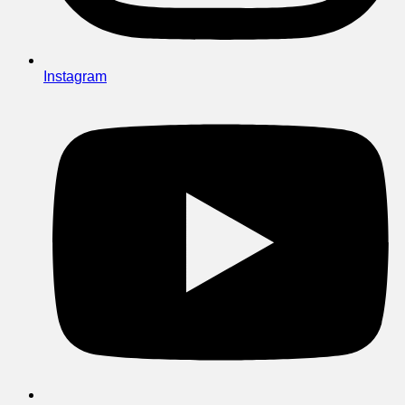
Instagram