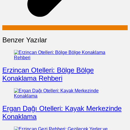
Benzer Yazılar
Erzincan Otelleri: Bölge Bölge
Konaklama Rehberi
Ergan Dağı Otelleri: Kayak Merkezinde
Konaklama