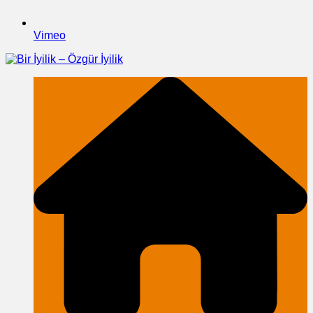
Vimeo