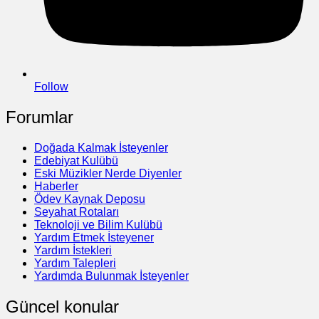
Follow
Forumlar
Doğada Kalmak İsteyenler
Edebiyat Kulübü
Eski Müzikler Nerde Diyenler
Haberler
Ödev Kaynak Deposu
Seyahat Rotaları
Teknoloji ve Bilim Kulübü
Yardım Etmek İsteyener
Yardım İstekleri
Yardım Talepleri
Yardımda Bulunmak İsteyenler
Güncel konular