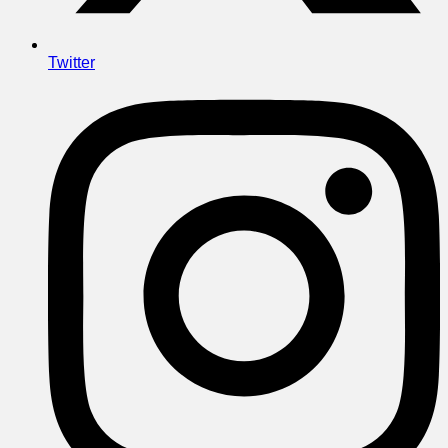
Twitter