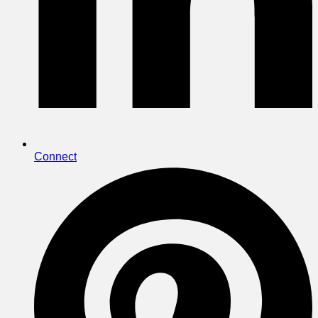
Connect