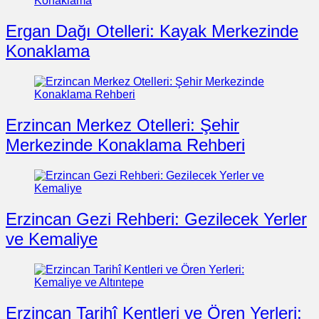
Ergan Dağı Otelleri: Kayak Merkezinde
Konaklama
Erzincan Merkez Otelleri: Şehir
Merkezinde Konaklama Rehberi
Erzincan Gezi Rehberi: Gezilecek Yerler
ve Kemaliye
Erzincan Tarihî Kentleri ve Ören Yerleri: