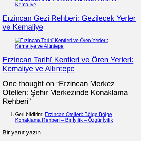
Erzincan Gezi Rehberi: Gezilecek Yerler
ve Kemaliye
Erzincan Tarihî Kentleri ve Ören Yerleri:
Kemaliye ve Altıntepe
One thought on “
Erzincan Merkez
Otelleri: Şehir Merkezinde Konaklama
Rehberi
”
Geri bildirim:
Erzincan Otelleri: Bölge Bölge
Konaklama Rehberi – Bir İyilik – Özgür İyilik
Bir yanıt yazın