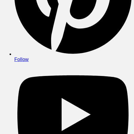
Follow