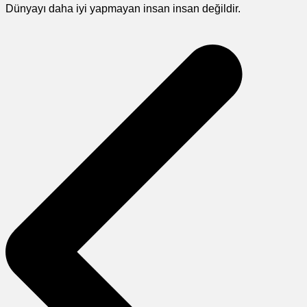
Dünyayı daha iyi yapmayan insan insan değildir.
Yazı
gezinmesi