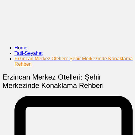
Home
Tatil-Seyahat
Erzincan Merkez Otelleri: Şehir Merkezinde Konaklama
Rehberi
Erzincan Merkez Otelleri: Şehir
Merkezinde Konaklama Rehberi