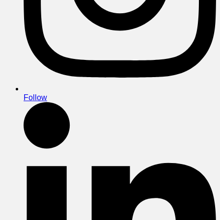
Follow