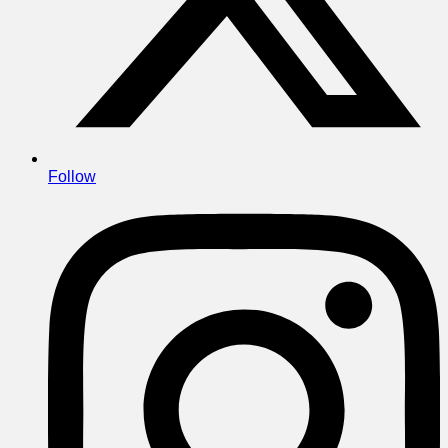
Follow