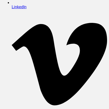
LinkedIn