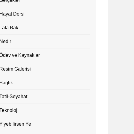
Gerçekler
Hayat Dersi
Lafa Bak
Nedir
Ödev ve Kaynaklar
Resim Galerisi
Sağlık
Tatil-Seyahat
Teknoloji
Yiyebilirsen Ye