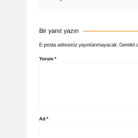
Bir yanıt yazın
E-posta adresiniz yayınlanmayacak.
Gerekli 
Yorum
*
Ad
*