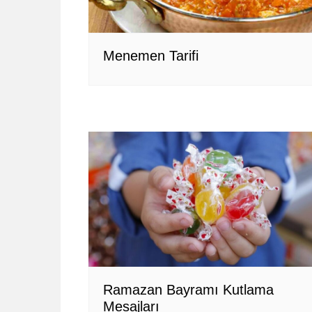
Menemen Tarifi
Ramazan Bayramı Kutlama
Mesajları