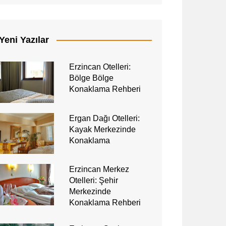
Yeni Yazılar
Erzincan Otelleri:
Bölge Bölge
Konaklama Rehberi
Ergan Dağı Otelleri:
Kayak Merkezinde
Konaklama
Erzincan Merkez
Otelleri: Şehir
Merkezinde
Konaklama Rehberi