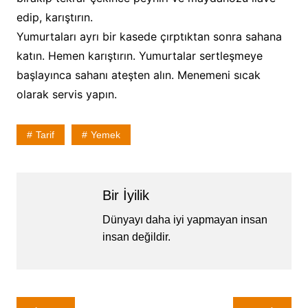
edip, karıştırın.
Yumurtaları ayrı bir kasede çırptıktan sonra sahana
katın. Hemen karıştırın. Yumurtalar sertleşmeye
başlayınca sahanı ateşten alın. Menemeni sıcak
olarak servis yapın.
Tarif
Yemek
Bir İyilik
Dünyayı daha iyi yapmayan insan
insan değildir.
Yazı