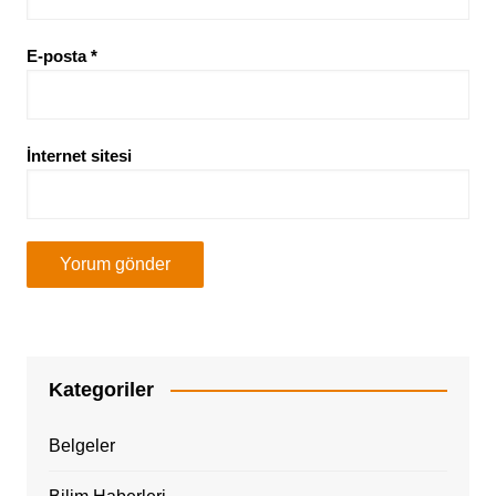
E-posta
*
İnternet sitesi
Kategoriler
Belgeler