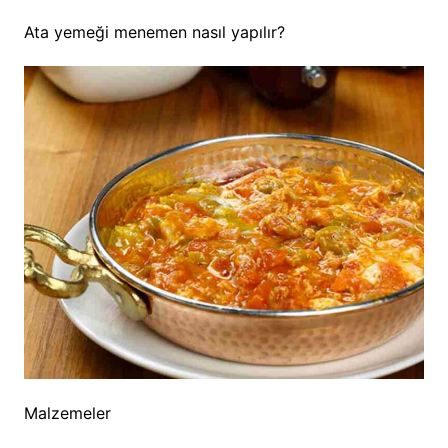
Ata yemeği menemen nasıl yapılır?
Malzemeler