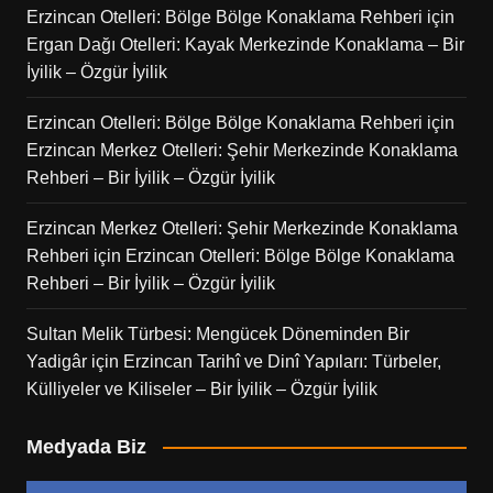
Erzincan Otelleri: Bölge Bölge Konaklama Rehberi
için
Ergan Dağı Otelleri: Kayak Merkezinde Konaklama – Bir
İyilik – Özgür İyilik
Erzincan Otelleri: Bölge Bölge Konaklama Rehberi
için
Erzincan Merkez Otelleri: Şehir Merkezinde Konaklama
Rehberi – Bir İyilik – Özgür İyilik
Erzincan Merkez Otelleri: Şehir Merkezinde Konaklama
Rehberi
için
Erzincan Otelleri: Bölge Bölge Konaklama
Rehberi – Bir İyilik – Özgür İyilik
Sultan Melik Türbesi: Mengücek Döneminden Bir
Yadigâr
için
Erzincan Tarihî ve Dinî Yapıları: Türbeler,
Külliyeler ve Kiliseler – Bir İyilik – Özgür İyilik
Medyada Biz