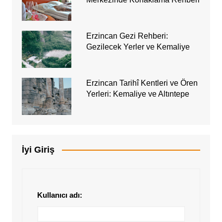
Erzincan Gezi Rehberi:
Gezilecek Yerler ve Kemaliye
Erzincan Tarihî Kentleri ve Ören
Yerleri: Kemaliye ve Altıntepe
İyi Giriş
Kullanıcı adı: