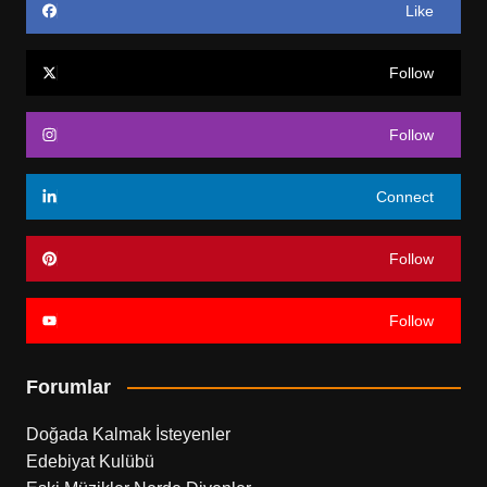
Like
Follow
Follow
Connect
Follow
Follow
Forumlar
Doğada Kalmak İsteyenler
Edebiyat Kulübü