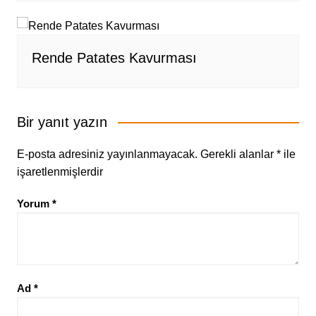
Rende Patates Kavurması
Bir yanıt yazın
E-posta adresiniz yayınlanmayacak.
Gerekli alanlar
*
ile
işaretlenmişlerdir
Yorum
*
Ad
*