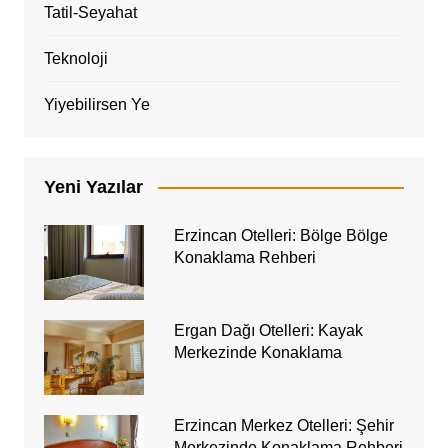
Tatil-Seyahat
Teknoloji
Yiyebilirsen Ye
Yeni Yazılar
Erzincan Otelleri: Bölge Bölge
Konaklama Rehberi
Ergan Dağı Otelleri: Kayak
Merkezinde Konaklama
Erzincan Merkez Otelleri: Şehir
Merkezinde Konaklama Rehberi