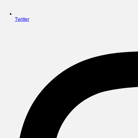
Twitter