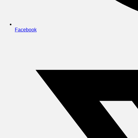
Facebook