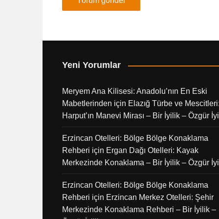
Yeni Yorumlar
Meryem Ana Kilisesi: Anadolu’nın En Eski
Mabetlerinden
için
Elazığ Türbe ve Mescitleri
Harput’ın Manevi Mirası – Bir İyilik – Özgür İyi
Erzincan Otelleri: Bölge Bölge Konaklama
Rehberi
için
Ergan Dağı Otelleri: Kayak
Merkezinde Konaklama – Bir İyilik – Özgür İyi
Erzincan Otelleri: Bölge Bölge Konaklama
Rehberi
için
Erzincan Merkez Otelleri: Şehir
Merkezinde Konaklama Rehberi – Bir İyilik –