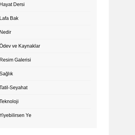
Hayat Dersi
Lafa Bak
Nedir
Ödev ve Kaynaklar
Resim Galerisi
Sağlık
Tatil-Seyahat
Teknoloji
Yiyebilirsen Ye