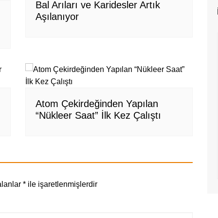
Bal Arıları ve Karidesler Artık
Aşılanıyor
Atom Çekirdeğinden Yapılan
“Nükleer Saat” İlk Kez Çalıştı
alanlar
*
ile işaretlenmişlerdir