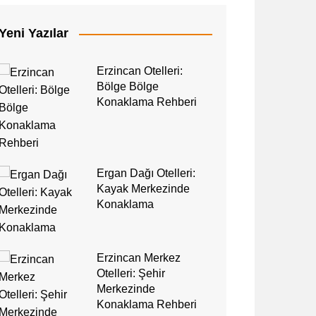
Yeni Yazılar
Erzincan Otelleri:
Bölge Bölge
Konaklama Rehberi
Ergan Dağı Otelleri:
Kayak Merkezinde
Konaklama
Erzincan Merkez
Otelleri: Şehir
Merkezinde
Konaklama Rehberi