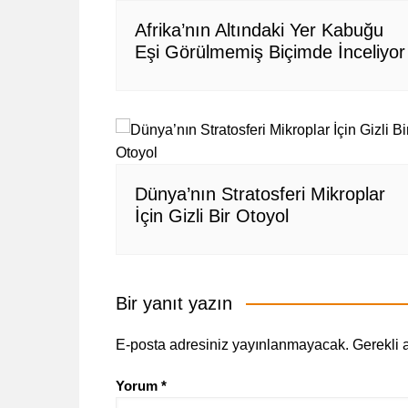
Afrika’nın Altındaki Yer Kabuğu
Eşi Görülmemiş Biçimde İnceliyor
Dünya’nın Stratosferi Mikroplar
İçin Gizli Bir Otoyol
Bir yanıt yazın
E-posta adresiniz yayınlanmayacak.
Gerekli 
Yorum
*