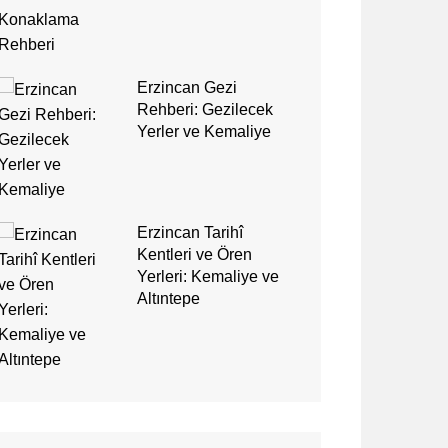
Erzincan Gezi
Rehberi: Gezilecek
Yerler ve Kemaliye
Erzincan Tarihî
Kentleri ve Ören
Yerleri: Kemaliye ve
Altıntepe