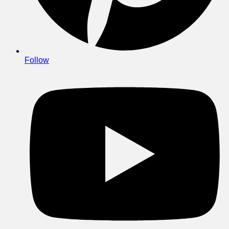
Follow