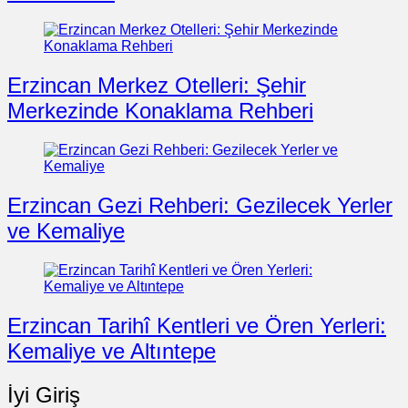
Erzincan Merkez Otelleri: Şehir
Merkezinde Konaklama Rehberi
Erzincan Gezi Rehberi: Gezilecek Yerler
ve Kemaliye
Erzincan Tarihî Kentleri ve Ören Yerleri:
Kemaliye ve Altıntepe
İyi Giriş