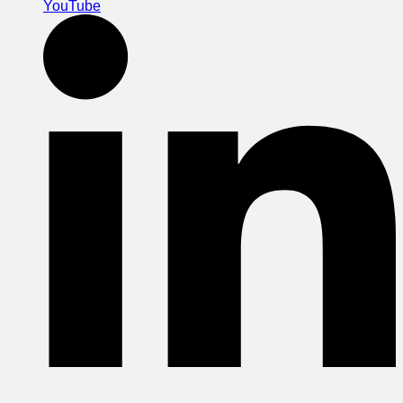
YouTube