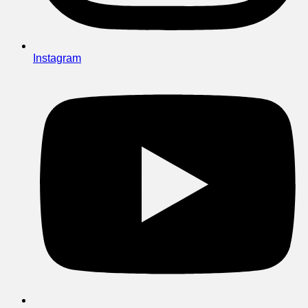
Instagram