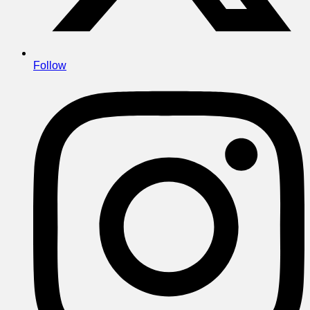
Follow