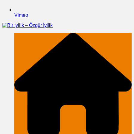
Vimeo