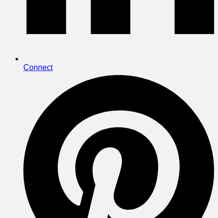
Connect