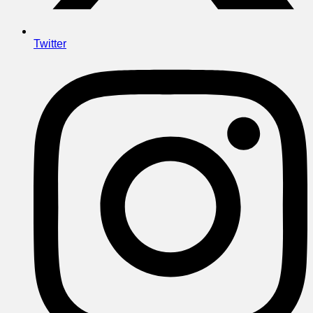
Twitter