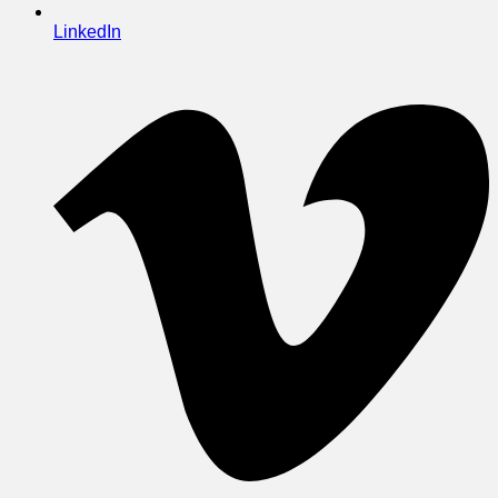
LinkedIn