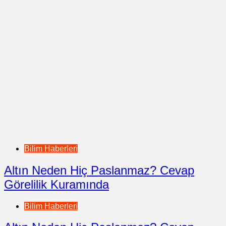
Bilim Haberleri
Altın Neden Hiç Paslanmaz? Cevap
Görelilik Kuramında
Bilim Haberleri