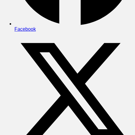
Facebook