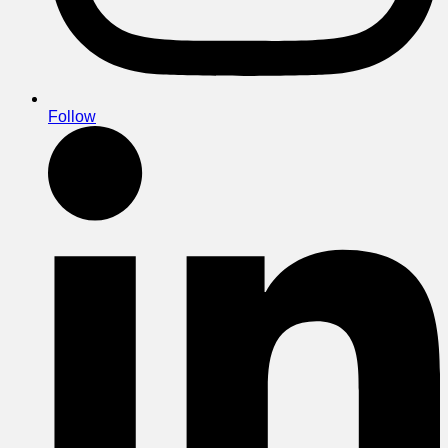
Follow