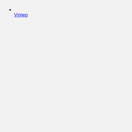
Vimeo