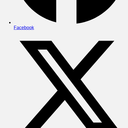
Facebook