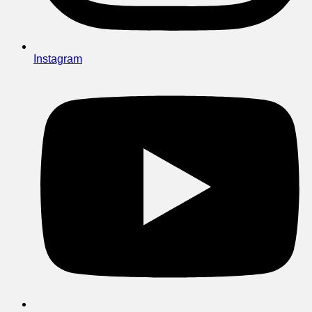
Instagram