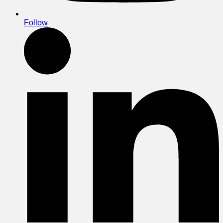
Follow