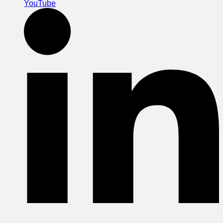
YouTube