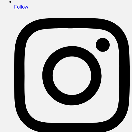
Follow