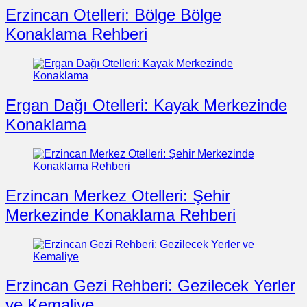
Erzincan Otelleri: Bölge Bölge
Konaklama Rehberi
Ergan Dağı Otelleri: Kayak Merkezinde
Konaklama
Erzincan Merkez Otelleri: Şehir
Merkezinde Konaklama Rehberi
Erzincan Gezi Rehberi: Gezilecek Yerler
ve Kemaliye