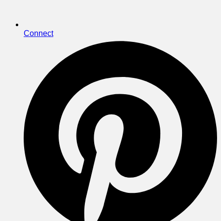
Connect