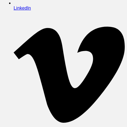
LinkedIn