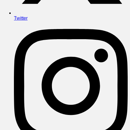
Twitter