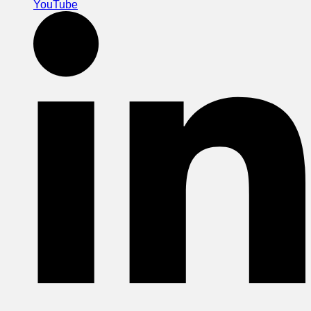
YouTube