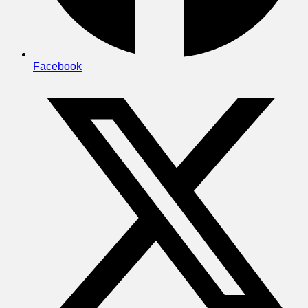
Facebook