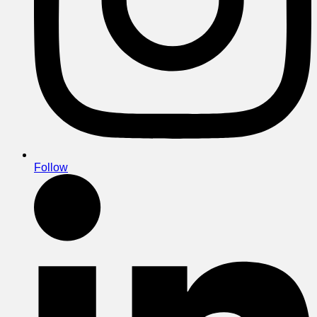
Follow