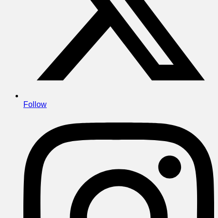
Follow