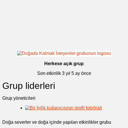
Herkese açık grup
Son etkinlik
3 yıl 5 ay önce
Grup liderleri
Grup yöneticileri
Doğa severler ve doğa içinde yapılan etkinlikler grubu