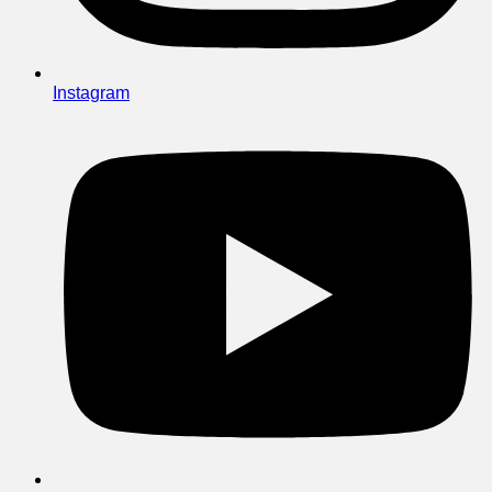
Instagram