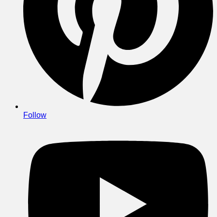
Follow