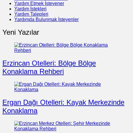
Yardım Etmek İsteyener
Yardım İstekleri
Yardım Talepleri
Yardımda Bulunmak İsteyenler
Yeni Yazılar
Erzincan Otelleri: Bölge Bölge
Konaklama Rehberi
Ergan Dağı Otelleri: Kayak Merkezinde
Konaklama