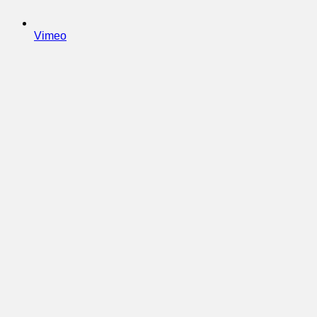
Vimeo