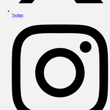
Twitter