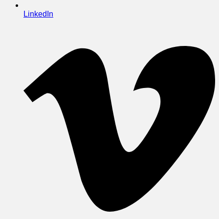
LinkedIn