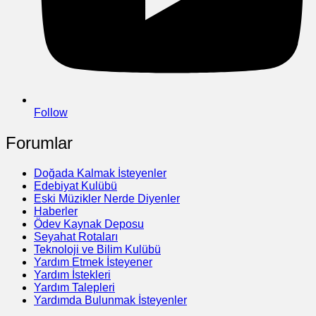
Follow
Forumlar
Doğada Kalmak İsteyenler
Edebiyat Kulübü
Eski Müzikler Nerde Diyenler
Haberler
Ödev Kaynak Deposu
Seyahat Rotaları
Teknoloji ve Bilim Kulübü
Yardım Etmek İsteyener
Yardım İstekleri
Yardım Talepleri
Yardımda Bulunmak İsteyenler