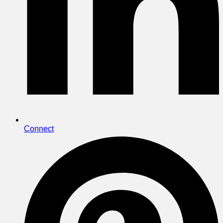
Connect