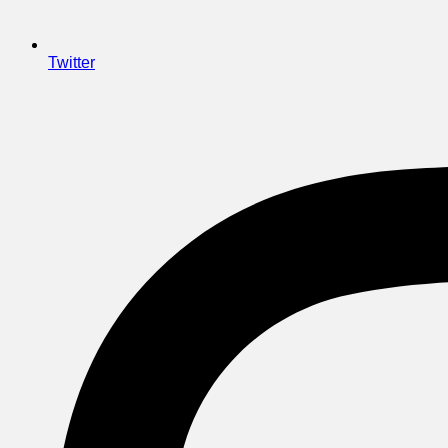
Twitter