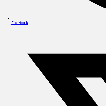
Facebook