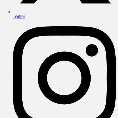
Twitter