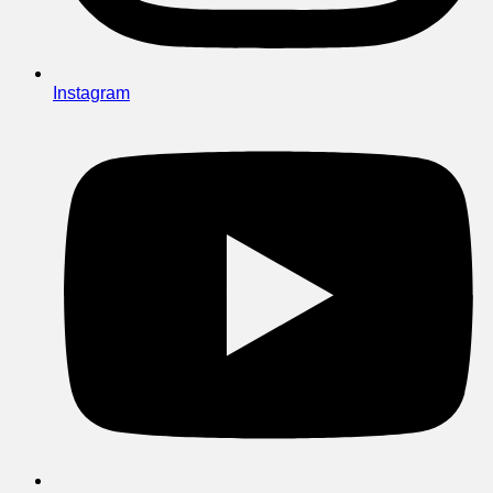
Instagram