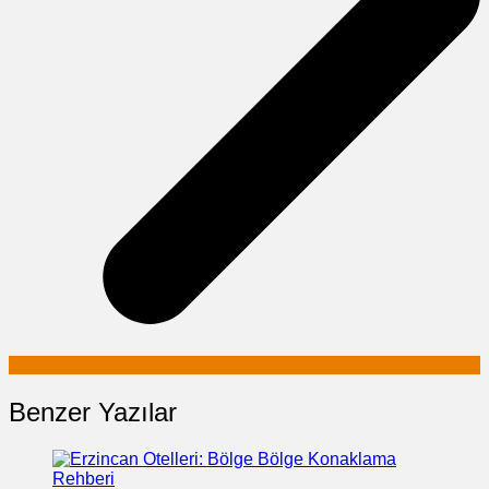
Benzer Yazılar