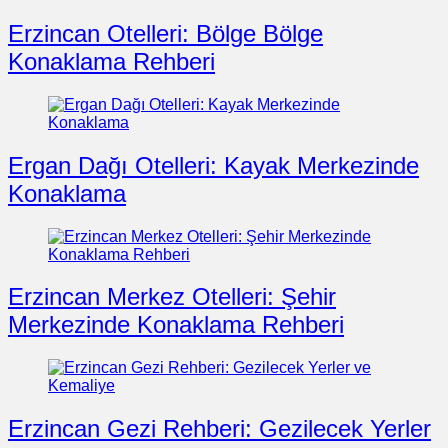
Erzincan Otelleri: Bölge Bölge
Konaklama Rehberi
Ergan Dağı Otelleri: Kayak Merkezinde
Konaklama
Erzincan Merkez Otelleri: Şehir
Merkezinde Konaklama Rehberi
Erzincan Gezi Rehberi: Gezilecek Yerler