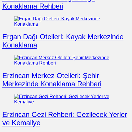
Konaklama Rehberi
Ergan Dağı Otelleri: Kayak Merkezinde
Konaklama
Erzincan Merkez Otelleri: Şehir
Merkezinde Konaklama Rehberi
Erzincan Gezi Rehberi: Gezilecek Yerler
ve Kemaliye