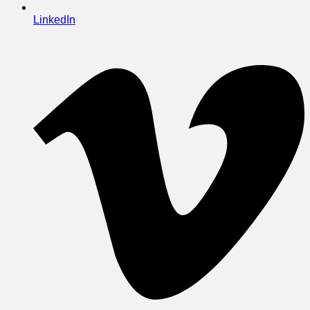
LinkedIn