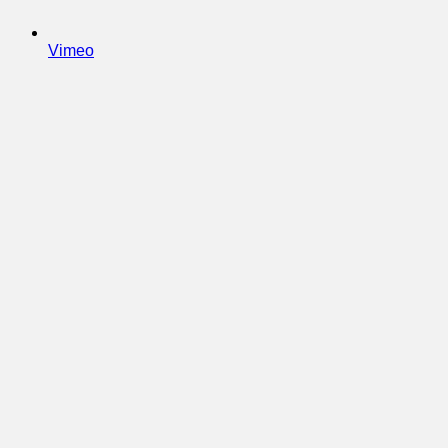
Vimeo