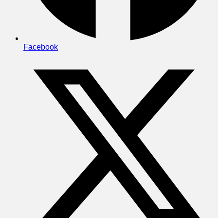
Facebook