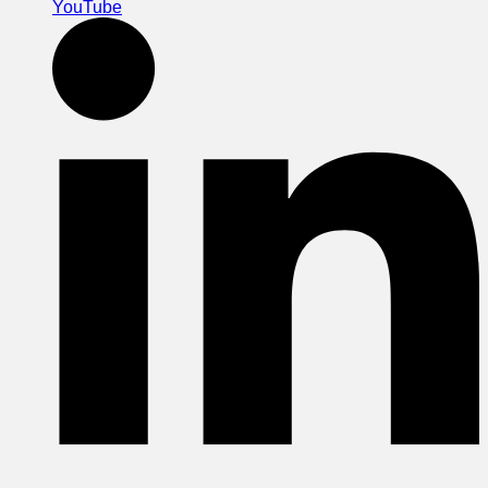
YouTube