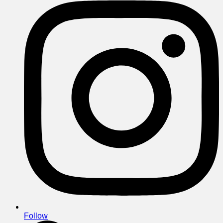
Follow