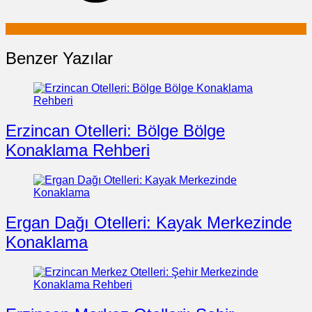
Benzer Yazılar
Erzincan Otelleri: Bölge Bölge
Konaklama Rehberi
Ergan Dağı Otelleri: Kayak Merkezinde
Konaklama