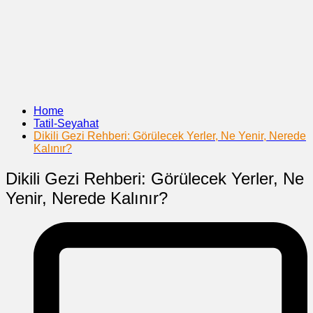
Home
Tatil-Seyahat
Dikili Gezi Rehberi: Görülecek Yerler, Ne Yenir, Nerede
Kalınır?
Dikili Gezi Rehberi: Görülecek Yerler, Ne
Yenir, Nerede Kalınır?