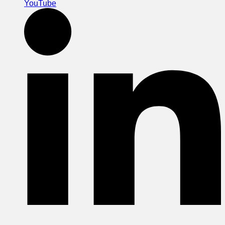
YouTube