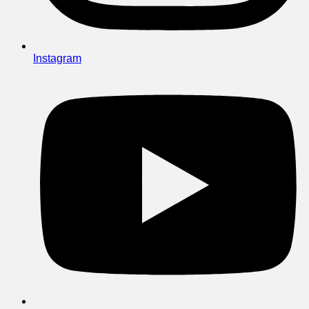
Instagram