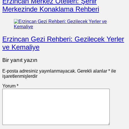
Erzincan Merkez Otelleri: Şehir
Merkezinde Konaklama Rehberi
Erzincan Gezi Rehberi: Gezilecek Yerler
ve Kemaliye
Bir yanıt yazın
E-posta adresiniz yayınlanmayacak.
Gerekli alanlar
*
ile
işaretlenmişlerdir
Yorum
*