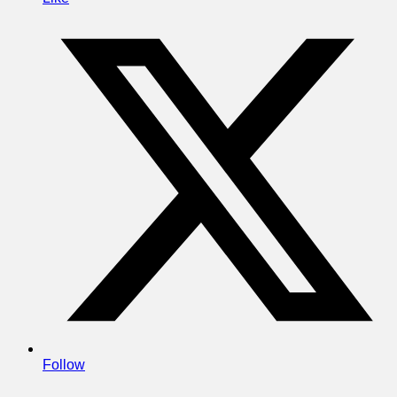
Follow