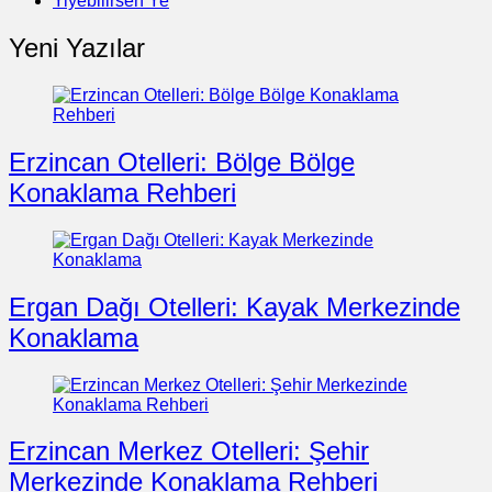
Yiyebilirsen Ye
Yeni Yazılar
Erzincan Otelleri: Bölge Bölge
Konaklama Rehberi
Ergan Dağı Otelleri: Kayak Merkezinde
Konaklama
Erzincan Merkez Otelleri: Şehir
Merkezinde Konaklama Rehberi