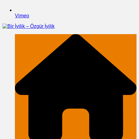
Vimeo