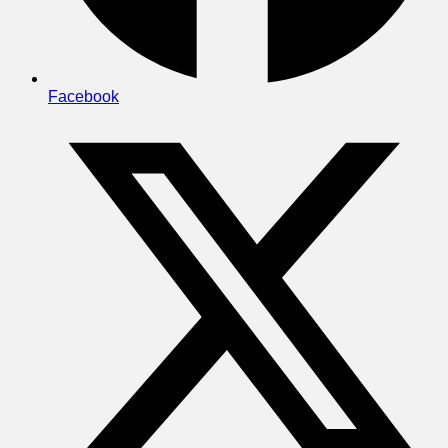
Facebook