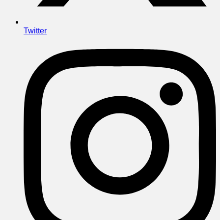
Twitter