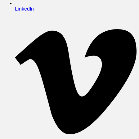
LinkedIn