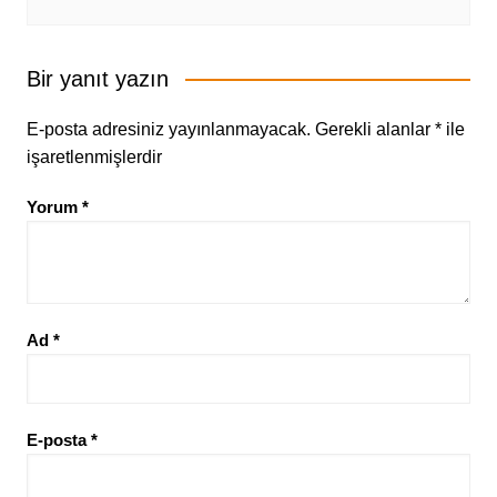
Bir yanıt yazın
E-posta adresiniz yayınlanmayacak.
Gerekli alanlar
*
ile
işaretlenmişlerdir
Yorum
*
Ad
*
E-posta
*