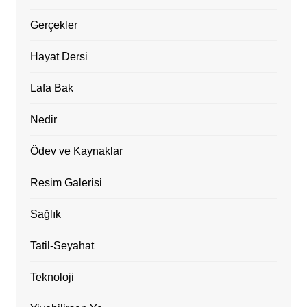
Gerçekler
Hayat Dersi
Lafa Bak
Nedir
Ödev ve Kaynaklar
Resim Galerisi
Sağlık
Tatil-Seyahat
Teknoloji