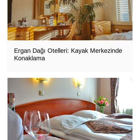
Ergan Dağı Otelleri: Kayak Merkezinde
Konaklama