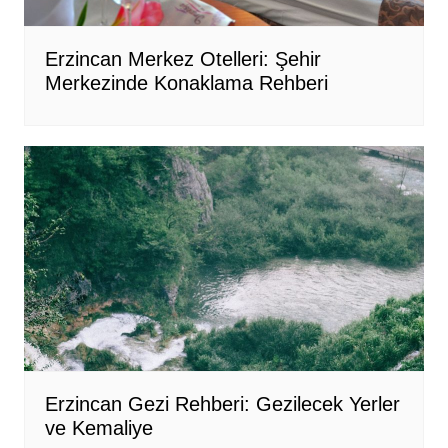
Erzincan Merkez Otelleri: Şehir
Merkezinde Konaklama Rehberi
Erzincan Gezi Rehberi: Gezilecek Yerler
ve Kemaliye