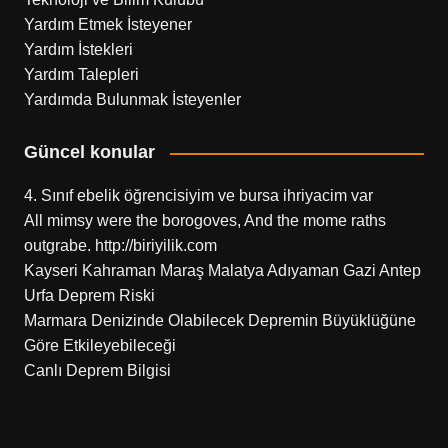
Yardım Etmek İsteyener
Yardım İstekleri
Yardım Talepleri
Yardımda Bulunmak İsteyenler
Güncel konular
4. Sınıf ebelik öğrencisiyim ve bursa ihriyacim var
All mimsy were the borogoves, And the mome raths
outgrabe. http://biriyilik.com
Kayseri Kahraman Maraş Malatya Adıyaman Gazi Antep
Urfa Deprem Riski
Marmara Denizinde Olabilecek Depremin Büyüklüğüne
Göre Etkileyebileceği
Canlı Deprem Bilgisi