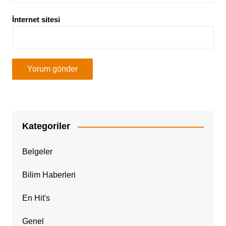
İnternet sitesi
Kategoriler
Belgeler
Bilim Haberleri
En Hit's
Genel