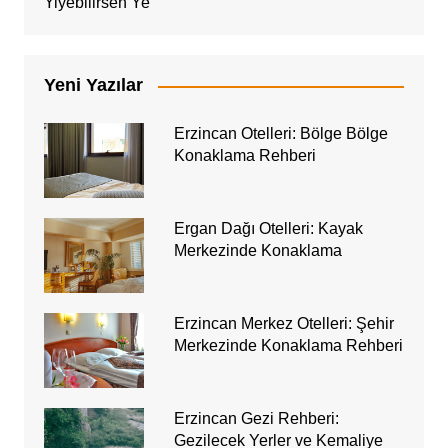
Yiyebilirsen Ye
Yeni Yazılar
Erzincan Otelleri: Bölge Bölge
Konaklama Rehberi
Ergan Dağı Otelleri: Kayak
Merkezinde Konaklama
Erzincan Merkez Otelleri: Şehir
Merkezinde Konaklama Rehberi
Erzincan Gezi Rehberi:
Gezilecek Yerler ve Kemaliye