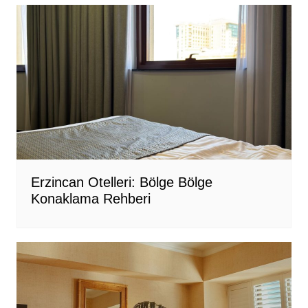
Erzincan Otelleri: Bölge Bölge
Konaklama Rehberi