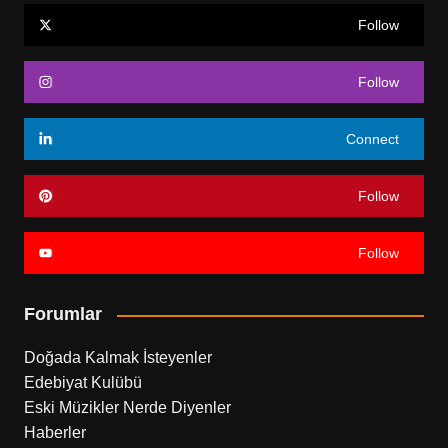
Follow
Follow
Connect
Follow
Follow
Forumlar
Doğada Kalmak İsteyenler
Edebiyat Kulübü
Eski Müzikler Nerde Diyenler
Haberler