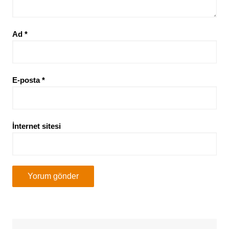
Ad
*
E-posta
*
İnternet sitesi