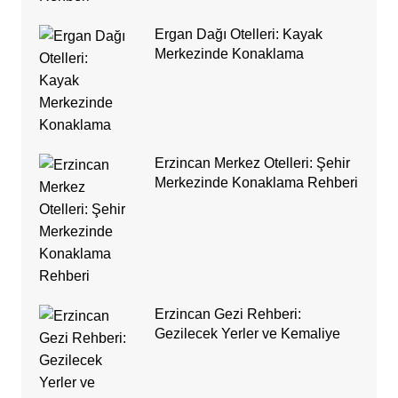
Ergan Dağı Otelleri: Kayak
Merkezinde Konaklama
Erzincan Merkez Otelleri: Şehir
Merkezinde Konaklama Rehberi
Erzincan Gezi Rehberi:
Gezilecek Yerler ve Kemaliye