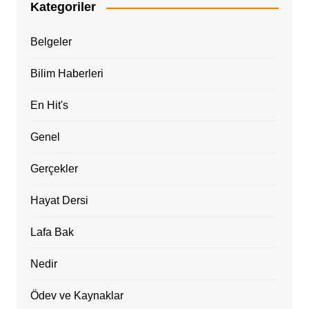
Kategoriler
Belgeler
Bilim Haberleri
En Hit's
Genel
Gerçekler
Hayat Dersi
Lafa Bak
Nedir
Ödev ve Kaynaklar