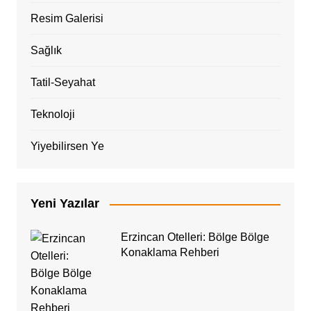
Resim Galerisi
Sağlık
Tatil-Seyahat
Teknoloji
Yiyebilirsen Ye
Yeni Yazılar
Erzincan Otelleri: Bölge Bölge
Konaklama Rehberi