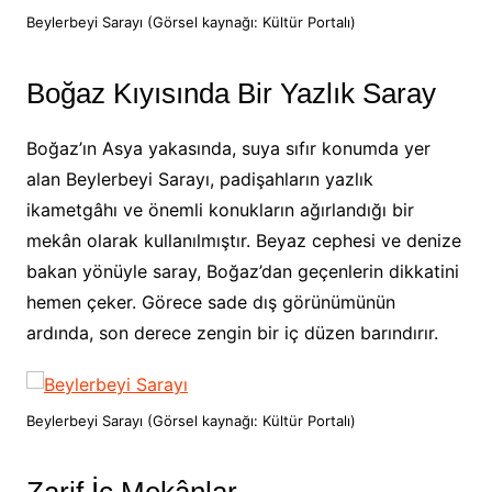
Beylerbeyi Sarayı (Görsel kaynağı: Kültür Portalı)
Boğaz Kıyısında Bir Yazlık Saray
Boğaz’ın Asya yakasında, suya sıfır konumda yer
alan Beylerbeyi Sarayı, padişahların yazlık
ikametgâhı ve önemli konukların ağırlandığı bir
mekân olarak kullanılmıştır. Beyaz cephesi ve denize
bakan yönüyle saray, Boğaz’dan geçenlerin dikkatini
hemen çeker. Görece sade dış görünümünün
ardında, son derece zengin bir iç düzen barındırır.
Beylerbeyi Sarayı (Görsel kaynağı: Kültür Portalı)