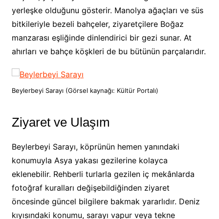
yerleşke olduğunu gösterir. Manolya ağaçları ve süs
bitkileriyle bezeli bahçeler, ziyaretçilere Boğaz
manzarası eşliğinde dinlendirici bir gezi sunar. At
ahırları ve bahçe köşkleri de bu bütünün parçalarıdır.
Beylerbeyi Sarayı (Görsel kaynağı: Kültür Portalı)
Ziyaret ve Ulaşım
Beylerbeyi Sarayı, köprünün hemen yanındaki
konumuyla Asya yakası gezilerine kolayca
eklenebilir. Rehberli turlarla gezilen iç mekânlarda
fotoğraf kuralları değişebildiğinden ziyaret
öncesinde güncel bilgilere bakmak yararlıdır. Deniz
kıyısındaki konumu, sarayı vapur veya tekne