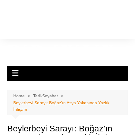
Home
Tatil-Seyahat
Beylerbeyi Sarayı: Boğaz’ın Asya Yakasında Yazlık
İhtişam
Beylerbeyi Sarayı: Boğaz’ın