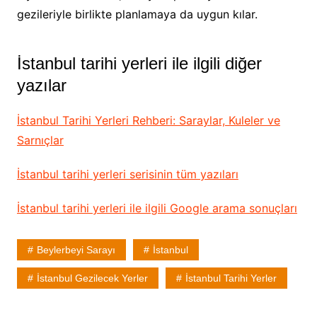
gezileriyle birlikte planlamaya da uygun kılar.
İstanbul tarihi yerleri ile ilgili diğer
yazılar
İstanbul Tarihi Yerleri Rehberi: Saraylar, Kuleler ve
Sarnıçlar
İstanbul tarihi yerleri serisinin tüm yazıları
İstanbul tarihi yerleri ile ilgili Google arama sonuçları
Beylerbeyi Sarayı
İstanbul
İstanbul Gezilecek Yerler
İstanbul Tarihi Yerler