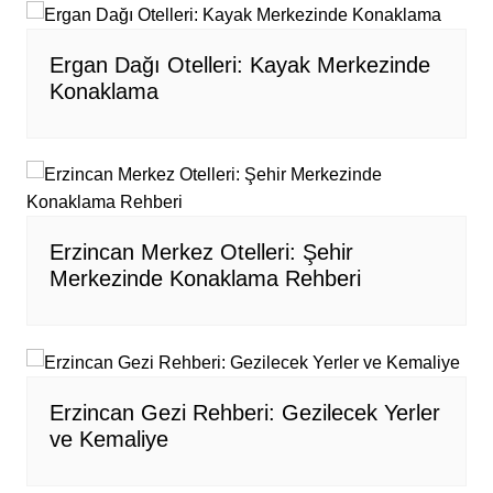
Ergan Dağı Otelleri: Kayak Merkezinde
Konaklama
Erzincan Merkez Otelleri: Şehir
Merkezinde Konaklama Rehberi
Erzincan Gezi Rehberi: Gezilecek Yerler
ve Kemaliye