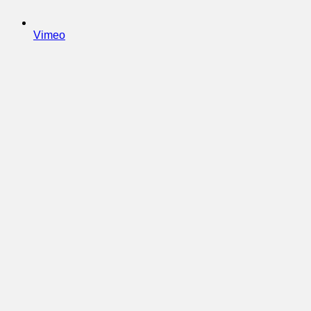
Vimeo