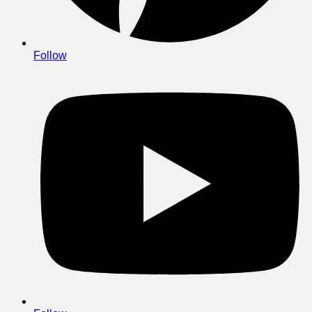
Follow