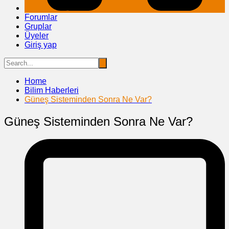
Forumlar
Gruplar
Üyeler
Giriş yap
Home
Bilim Haberleri
Güneş Sisteminden Sonra Ne Var?
Güneş Sisteminden Sonra Ne Var?