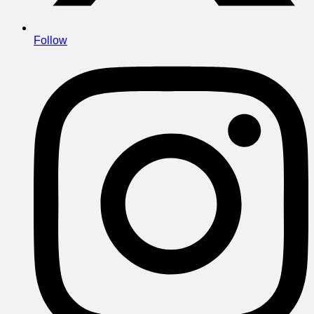
Follow