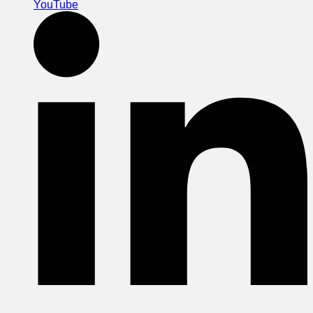
YouTube