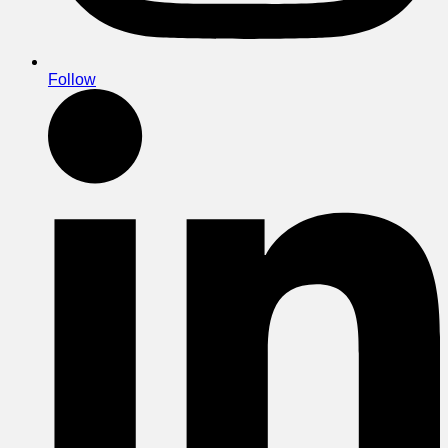
Follow