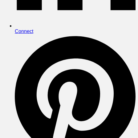
Connect