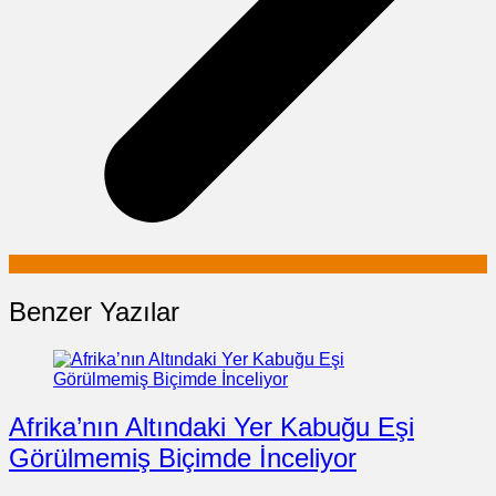
Benzer Yazılar
Afrika’nın Altındaki Yer Kabuğu Eşi
Görülmemiş Biçimde İnceliyor