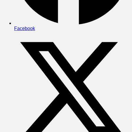
Facebook