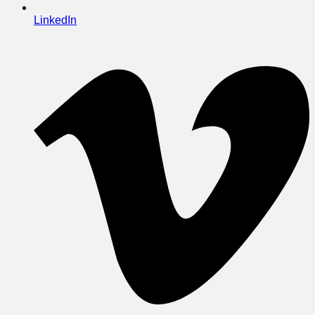
LinkedIn