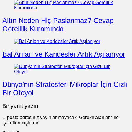
Altın Neden Hiç Paslanmaz? Cevap
Görelilik Kuramında
Bal Arıları ve Karidesler Artık Aşılanıyor
Dünya’nın Stratosferi Mikroplar İçin Gizli
Bir Otoyol
Bir yanıt yazın
E-posta adresiniz yayınlanmayacak.
Gerekli alanlar
*
ile
işaretlenmişlerdir