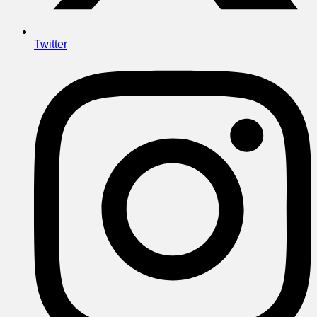
Twitter