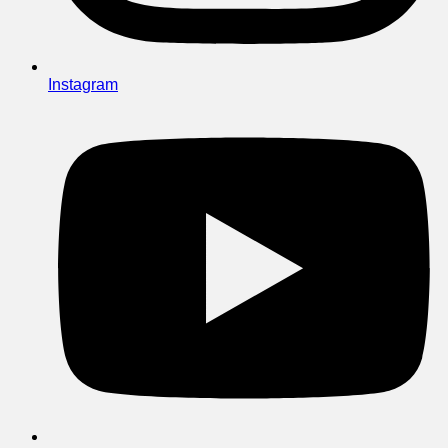
Instagram