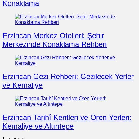
Konaklama
Erzincan Merkez Otelleri: Şehir
Merkezinde Konaklama Rehberi
Erzincan Gezi Rehberi: Gezilecek Yerler
ve Kemaliye
Erzincan Tarihî Kentleri ve Ören Yerleri:
Kemaliye ve Altıntepe