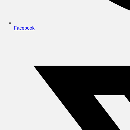
Facebook