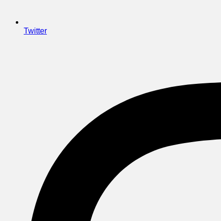
Twitter