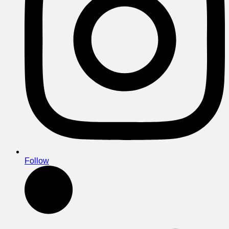
Follow