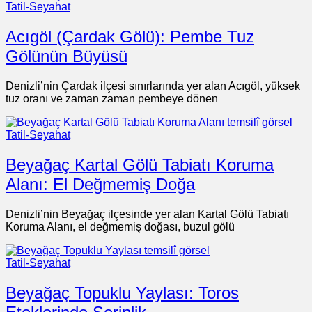
Tatil-Seyahat
Acıgöl (Çardak Gölü): Pembe Tuz
Gölünün Büyüsü
Denizli’nin Çardak ilçesi sınırlarında yer alan Acıgöl, yüksek
tuz oranı ve zaman zaman pembeye dönen
Tatil-Seyahat
Beyağaç Kartal Gölü Tabiatı Koruma
Alanı: El Değmemiş Doğa
Denizli’nin Beyağaç ilçesinde yer alan Kartal Gölü Tabiatı
Koruma Alanı, el değmemiş doğası, buzul gölü
Tatil-Seyahat
Beyağaç Topuklu Yaylası: Toros