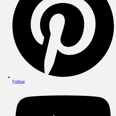
Follow