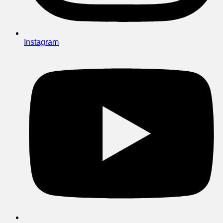
Instagram