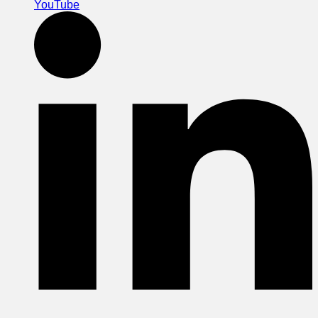
YouTube