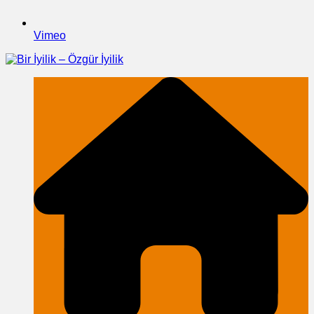
Vimeo