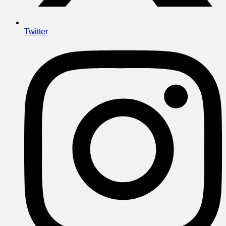
Twitter