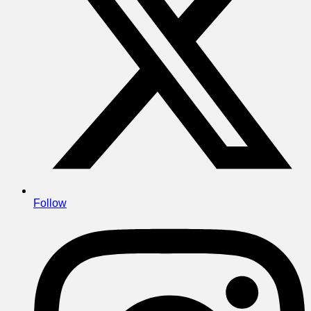
Follow