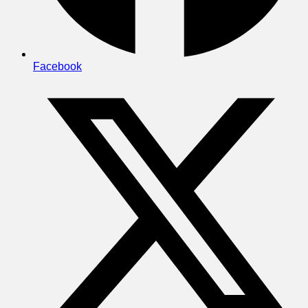
Facebook