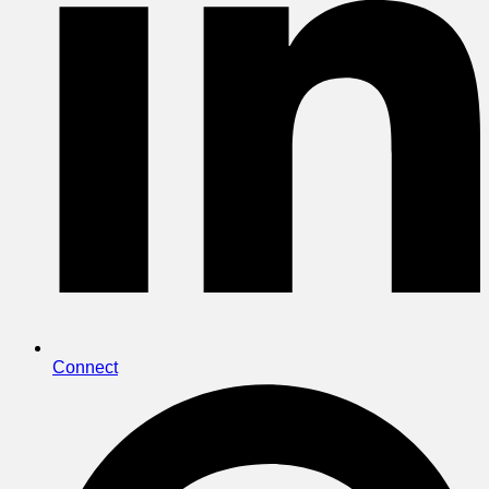
Connect