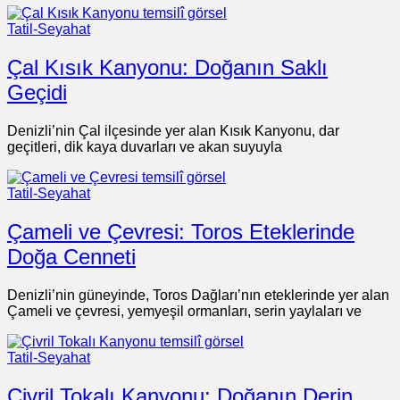
Tatil-Seyahat
Çal Kısık Kanyonu: Doğanın Saklı
Geçidi
Denizli’nin Çal ilçesinde yer alan Kısık Kanyonu, dar
geçitleri, dik kaya duvarları ve akan suyuyla
Tatil-Seyahat
Çameli ve Çevresi: Toros Eteklerinde
Doğa Cenneti
Denizli’nin güneyinde, Toros Dağları’nın eteklerinde yer alan
Çameli ve çevresi, yemyeşil ormanları, serin yaylaları ve
Tatil-Seyahat
Çivril Tokalı Kanyonu: Doğanın Derin