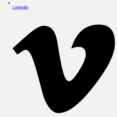
LinkedIn