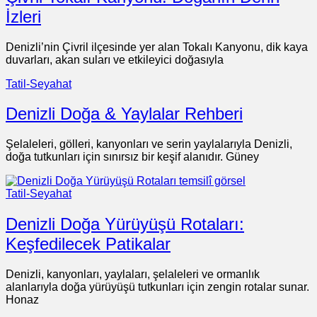
İzleri
Denizli’nin Çivril ilçesinde yer alan Tokalı Kanyonu, dik kaya
duvarları, akan suları ve etkileyici doğasıyla
Tatil-Seyahat
Denizli Doğa & Yaylalar Rehberi
Şelaleleri, gölleri, kanyonları ve serin yaylalarıyla Denizli,
doğa tutkunları için sınırsız bir keşif alanıdır. Güney
Tatil-Seyahat
Denizli Doğa Yürüyüşü Rotaları:
Keşfedilecek Patikalar
Denizli, kanyonları, yaylaları, şelaleleri ve ormanlık
alanlarıyla doğa yürüyüşü tutkunları için zengin rotalar sunar.
Honaz