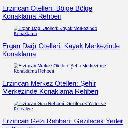
Erzincan Otelleri: Bölge Bölge
Konaklama Rehberi
Ergan Dağı Otelleri: Kayak Merkezinde
Konaklama
Erzincan Merkez Otelleri: Şehir
Merkezinde Konaklama Rehberi
Erzincan Gezi Rehberi: Gezilecek Yerler