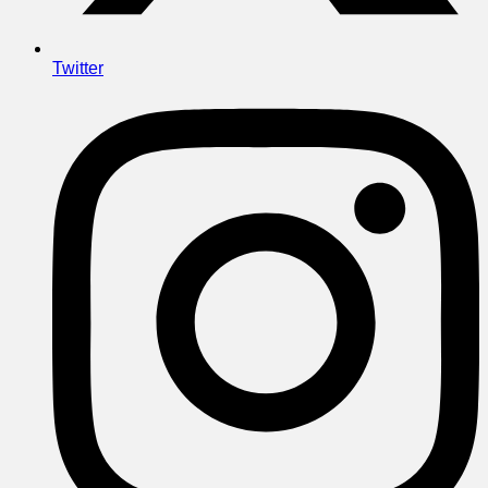
Twitter