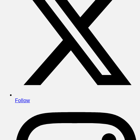
Follow