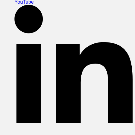
YouTube