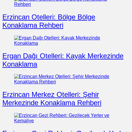
Erzincan Otelleri: Bölge Bölge
Konaklama Rehberi
Ergan Dağı Otelleri: Kayak Merkezinde
Konaklama
Erzincan Merkez Otelleri: Şehir
Merkezinde Konaklama Rehberi