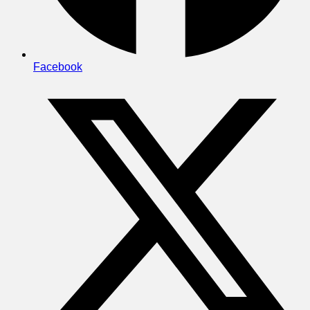
Facebook