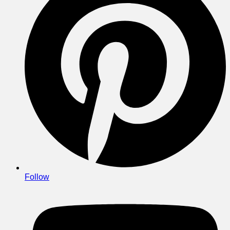
Follow