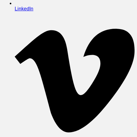
LinkedIn