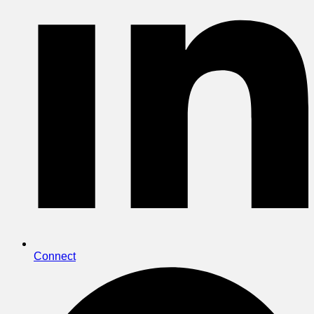
Connect