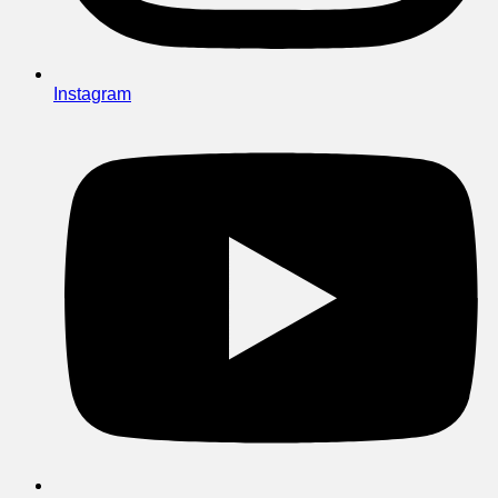
Instagram