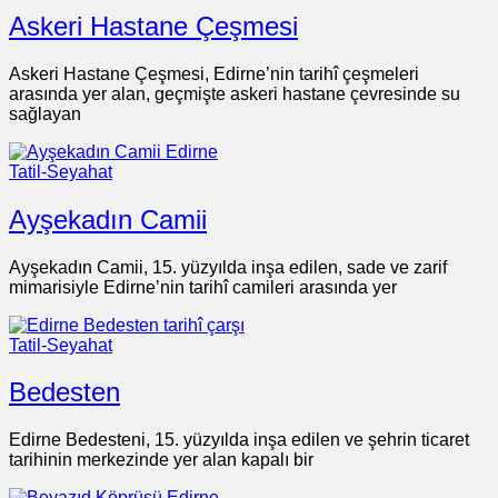
Askeri Hastane Çeşmesi
Askeri Hastane Çeşmesi, Edirne’nin tarihî çeşmeleri
arasında yer alan, geçmişte askeri hastane çevresinde su
sağlayan
Tatil-Seyahat
Ayşekadın Camii
Ayşekadın Camii, 15. yüzyılda inşa edilen, sade ve zarif
mimarisiyle Edirne’nin tarihî camileri arasında yer
Tatil-Seyahat
Bedesten
Edirne Bedesteni, 15. yüzyılda inşa edilen ve şehrin ticaret
tarihinin merkezinde yer alan kapalı bir