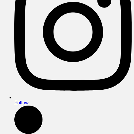
Follow