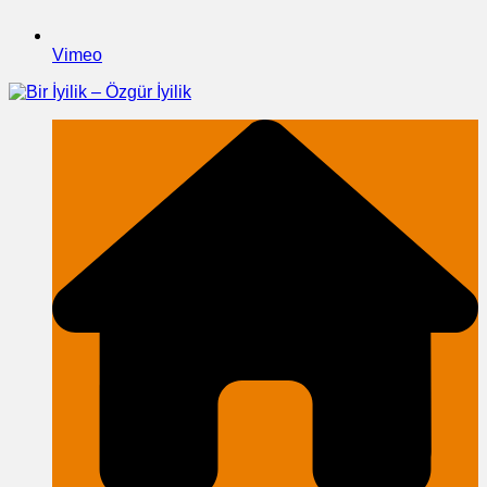
Vimeo