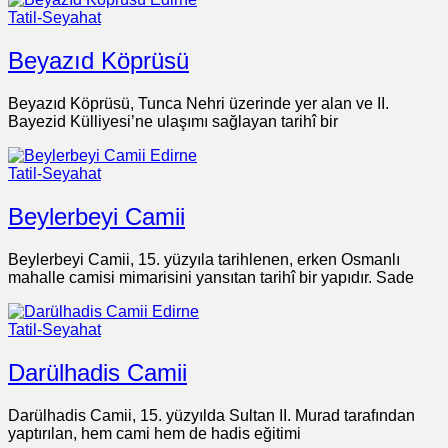
Tatil-Seyahat
Beyazıd Köprüsü
Beyazıd Köprüsü, Tunca Nehri üzerinde yer alan ve II.
Bayezid Külliyesi’ne ulaşımı sağlayan tarihî bir
Tatil-Seyahat
Beylerbeyi Camii
Beylerbeyi Camii, 15. yüzyıla tarihlenen, erken Osmanlı
mahalle camisi mimarisini yansıtan tarihî bir yapıdır. Sade
Tatil-Seyahat
Darülhadis Camii
Darülhadis Camii, 15. yüzyılda Sultan II. Murad tarafından
yaptırılan, hem cami hem de hadis eğitimi