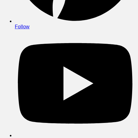
Follow