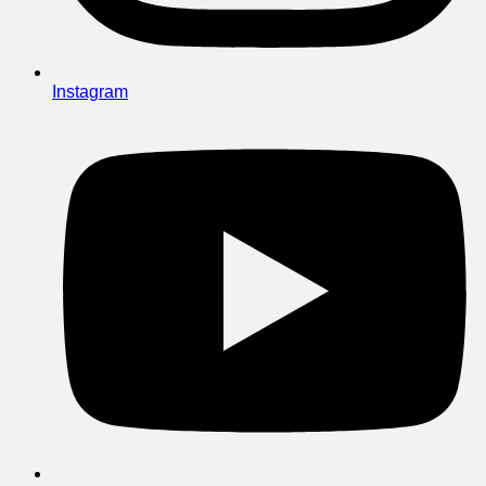
Instagram