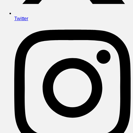
Twitter