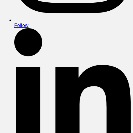
Follow