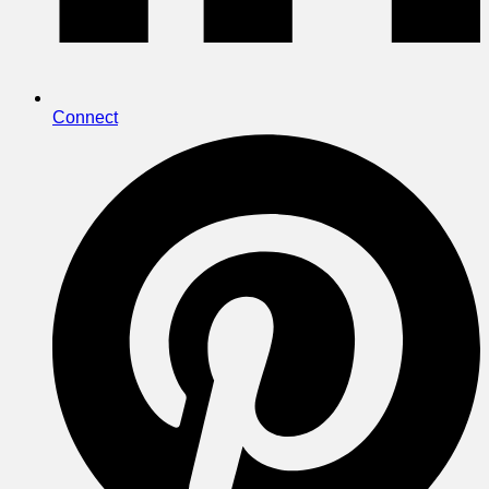
Connect