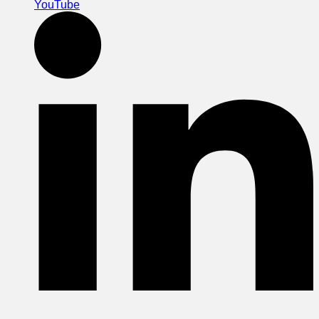
YouTube