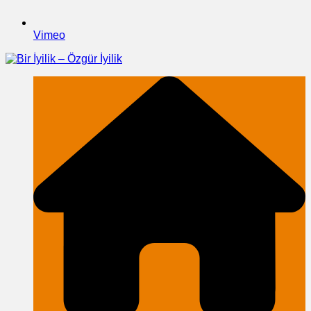
Vimeo