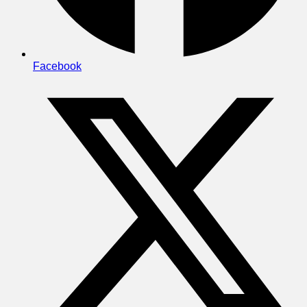
Facebook