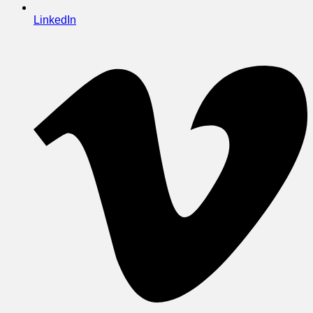
LinkedIn