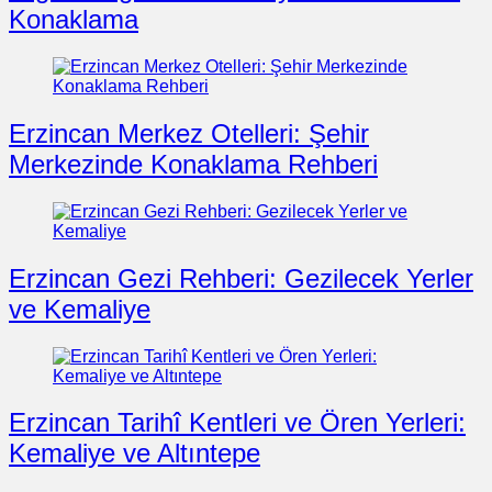
Konaklama
Erzincan Merkez Otelleri: Şehir
Merkezinde Konaklama Rehberi
Erzincan Gezi Rehberi: Gezilecek Yerler
ve Kemaliye
Erzincan Tarihî Kentleri ve Ören Yerleri:
Kemaliye ve Altıntepe