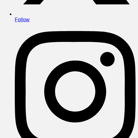
Follow