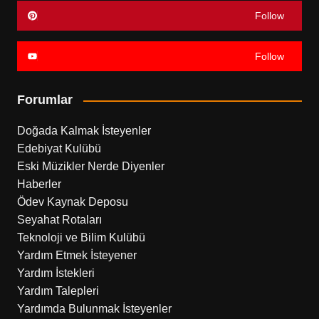
Follow
Follow
Forumlar
Doğada Kalmak İsteyenler
Edebiyat Kulübü
Eski Müzikler Nerde Diyenler
Haberler
Ödev Kaynak Deposu
Seyahat Rotaları
Teknoloji ve Bilim Kulübü
Yardım Etmek İsteyener
Yardım İstekleri
Yardım Talepleri
Yardımda Bulunmak İsteyenler