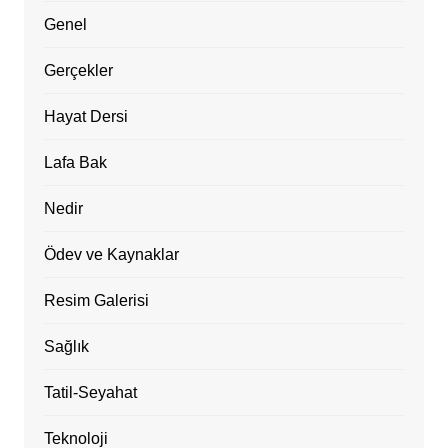
Genel
Gerçekler
Hayat Dersi
Lafa Bak
Nedir
Ödev ve Kaynaklar
Resim Galerisi
Sağlık
Tatil-Seyahat
Teknoloji