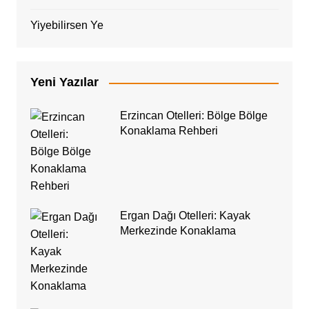
Yiyebilirsen Ye
Yeni Yazılar
Erzincan Otelleri: Bölge Bölge
Konaklama Rehberi
Ergan Dağı Otelleri: Kayak
Merkezinde Konaklama