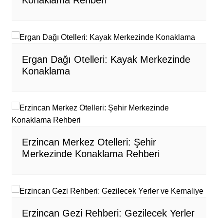
Ergan Dağı Otelleri: Kayak Merkezinde
Konaklama
Erzincan Merkez Otelleri: Şehir
Merkezinde Konaklama Rehberi
Erzincan Gezi Rehberi: Gezilecek Yerler