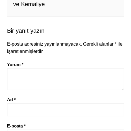
ve Kemaliye
Bir yanıt yazın
E-posta adresiniz yayınlanmayacak.
Gerekli alanlar
*
ile
işaretlenmişlerdir
Yorum
*
Ad
*
E-posta
*