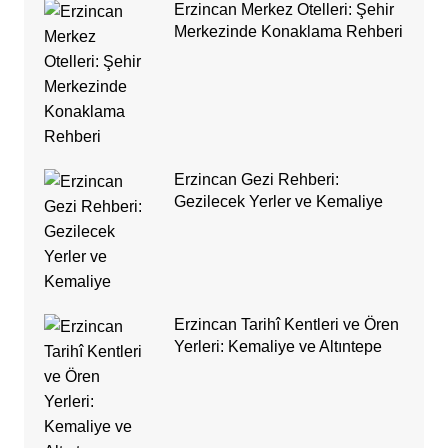
Erzincan Merkez Otelleri: Şehir
Merkezinde Konaklama Rehberi
Erzincan Gezi Rehberi:
Gezilecek Yerler ve Kemaliye
Erzincan Tarihî Kentleri ve Ören
Yerleri: Kemaliye ve Altıntepe