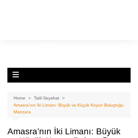
Home
Tatil-Seyahat
Amasra’nın İki Limanı: Büyük ve Küçük Koyun Buluştuğu
Manzara
Amasra’nın İki Limanı: Büyük