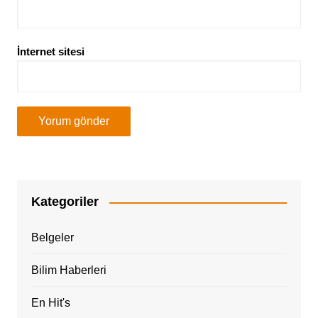
İnternet sitesi
Kategoriler
Belgeler
Bilim Haberleri
En Hit's