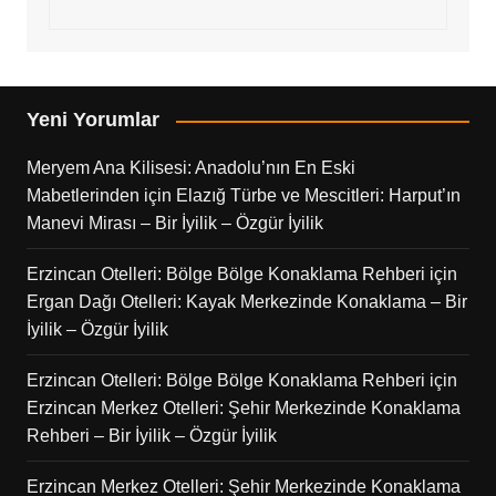
Yeni Yorumlar
Meryem Ana Kilisesi: Anadolu’nın En Eski
Mabetlerinden
için
Elazığ Türbe ve Mescitleri: Harput’ın
Manevi Mirası – Bir İyilik – Özgür İyilik
Erzincan Otelleri: Bölge Bölge Konaklama Rehberi
için
Ergan Dağı Otelleri: Kayak Merkezinde Konaklama – Bir
İyilik – Özgür İyilik
Erzincan Otelleri: Bölge Bölge Konaklama Rehberi
için
Erzincan Merkez Otelleri: Şehir Merkezinde Konaklama
Rehberi – Bir İyilik – Özgür İyilik
Erzincan Merkez Otelleri: Şehir Merkezinde Konaklama