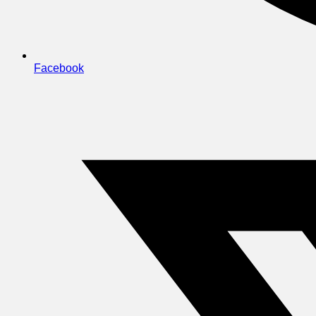
Facebook