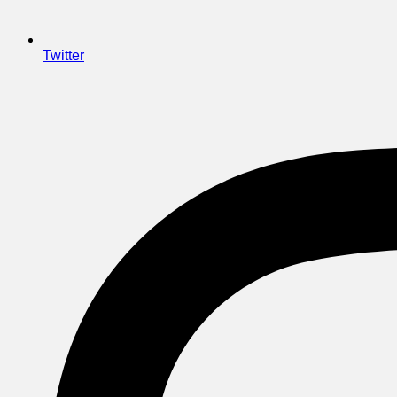
Twitter