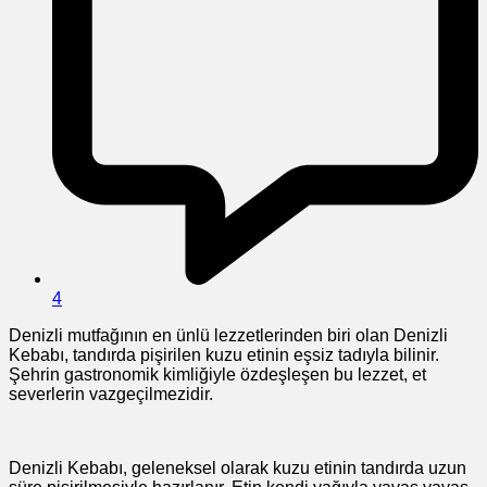
4
Denizli mutfağının en ünlü lezzetlerinden biri olan Denizli
Kebabı, tandırda pişirilen kuzu etinin eşsiz tadıyla bilinir.
Şehrin gastronomik kimliğiyle özdeşleşen bu lezzet, et
severlerin vazgeçilmezidir.
Denizli Kebabı, geleneksel olarak kuzu etinin tandırda uzun