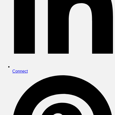
Connect