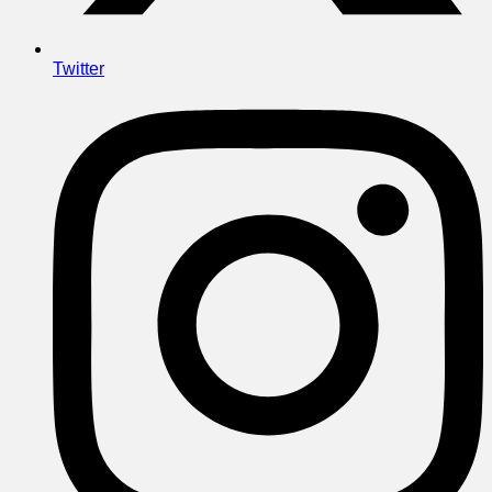
Twitter