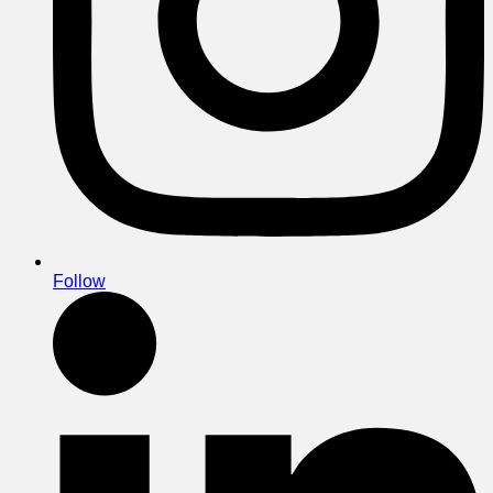
Follow