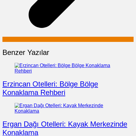
Benzer Yazılar
Erzincan Otelleri: Bölge Bölge
Konaklama Rehberi
Ergan Dağı Otelleri: Kayak Merkezinde
Konaklama