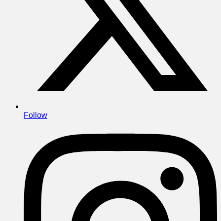
Follow