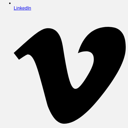
LinkedIn