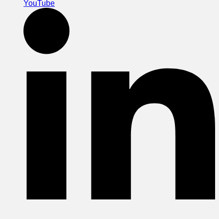
YouTube