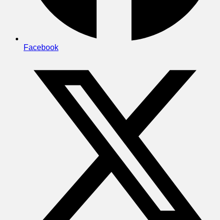
Facebook