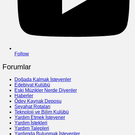
Follow
Forumlar
Doğada Kalmak İsteyenler
Edebiyat Kulübü
Eski Müzikler Nerde Diyenler
Haberler
Ödev Kaynak Deposu
Seyahat Rotaları
Teknoloji ve Bilim Kulübü
Yardım Etmek İsteyener
Yardım İstekleri
Yardım Talepleri
Yardımda Bulunmak İsteyenler