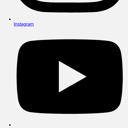
Instagram