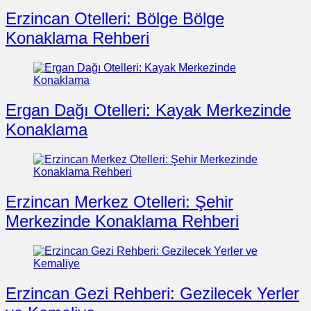
Erzincan Otelleri: Bölge Bölge
Konaklama Rehberi
Ergan Dağı Otelleri: Kayak Merkezinde
Konaklama
Erzincan Merkez Otelleri: Şehir
Merkezinde Konaklama Rehberi
Erzincan Gezi Rehberi: Gezilecek Yerler