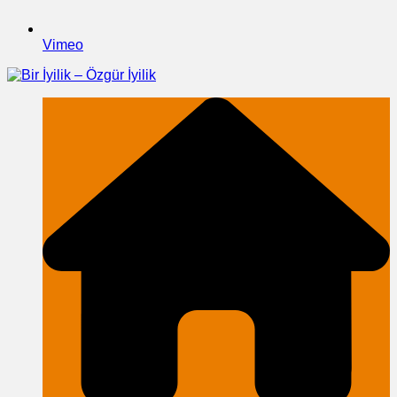
Vimeo