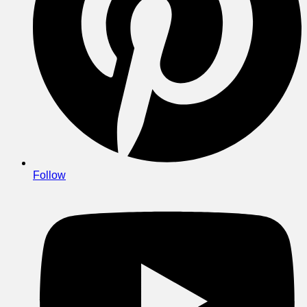
Follow