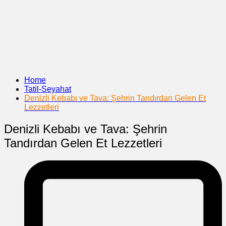
Home
Tatil-Seyahat
Denizli Kebabı ve Tava: Şehrin Tandırdan Gelen Et
Lezzetleri
Denizli Kebabı ve Tava: Şehrin
Tandırdan Gelen Et Lezzetleri