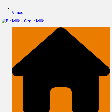
Vimeo