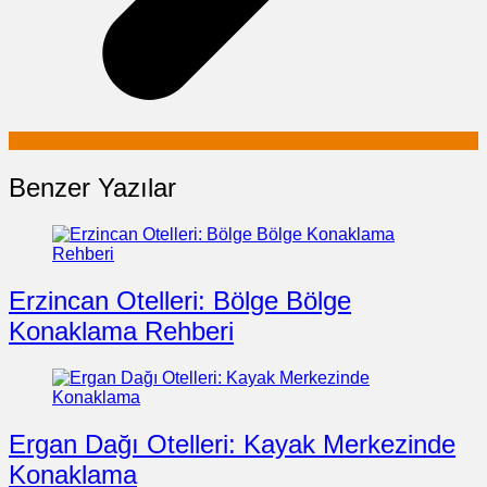
Benzer Yazılar
Erzincan Otelleri: Bölge Bölge
Konaklama Rehberi
Ergan Dağı Otelleri: Kayak Merkezinde
Konaklama