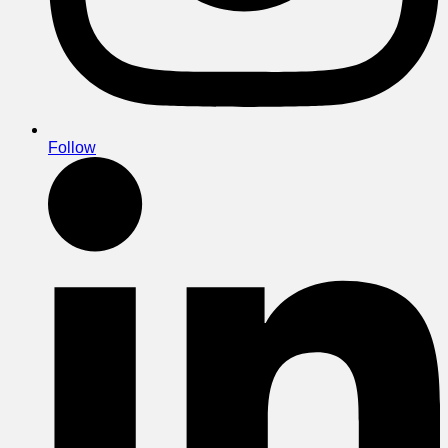
Follow