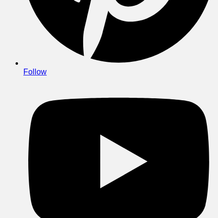
Follow