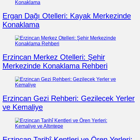
Ergan Dağı Otelleri: Kayak Merkezinde
Konaklama
Erzincan Merkez Otelleri: Şehir
Merkezinde Konaklama Rehberi
Erzincan Gezi Rehberi: Gezilecek Yerler
ve Kemaliye
Erzincan Tarihî Kentleri ve Ören Yerleri: