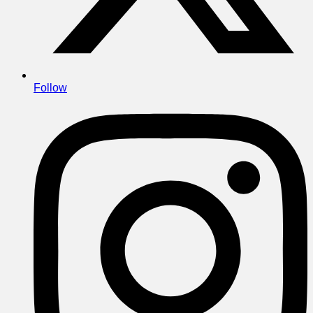
Follow