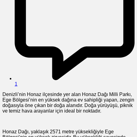
1
Denizli’nin Honaz ilçesinde yer alan Honaz Dağı Milli Parkı,
Ege Bölgesi’nin en yüksek dağına ev sahipliği yapan, zengin
doğasıyla öne çıkan bir doğa alanıdır. Doğa yürüyüşü, piknik
ve temiz hava arayanlar için ideal bir noktadır.
Honaz Dağı, yaklaşık 2571 metre yüksekliğiyle Ege