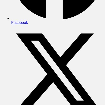
Facebook