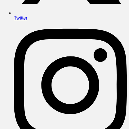
Twitter