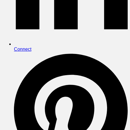
Connect