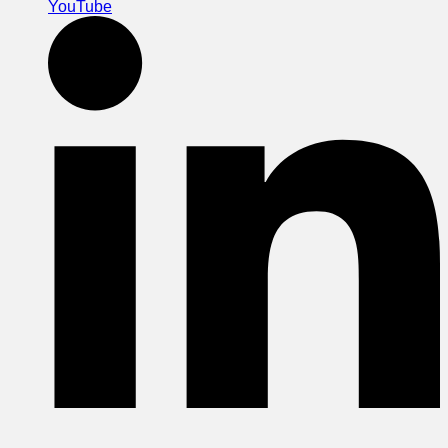
YouTube