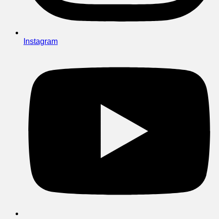
Instagram