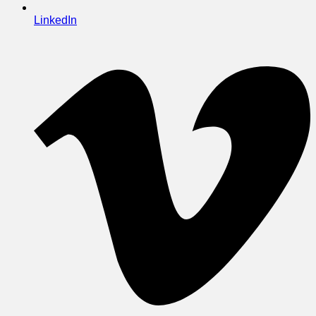
LinkedIn