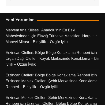
Yeni Yorumlar
Meryem Ana Kilisesi: Anadolu’nın En Eski
Mabetlerinden
için
Elazığ Türbe ve Mescitleri: Harput’ın
Manevi Mirası – Bir İyilik – Özgür İyilik
Erzincan Otelleri: Bölge Bölge Konaklama Rehberi
için
Ergan Dağı Otelleri: Kayak Merkezinde Konaklama – Bir
İyilik – Özgür İyilik
Erzincan Otelleri: Bölge Bölge Konaklama Rehberi
için
Erzincan Merkez Otelleri: Şehir Merkezinde Konaklama
Rehberi – Bir İyilik – Özgür İyilik
Erzincan Merkez Otelleri: Şehir Merkezinde Konaklama
Rehberi
için
Erzincan Otelleri: Bölge Bölge Konaklama