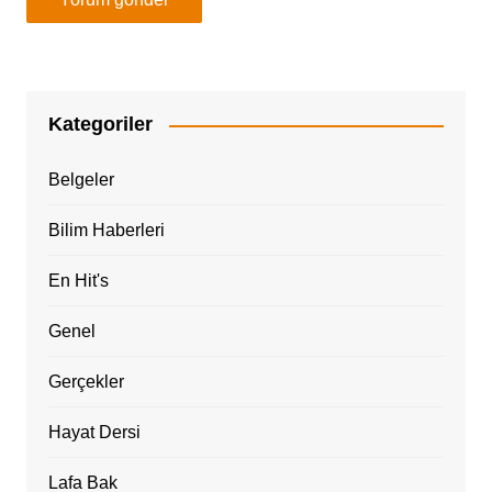
Kategoriler
Belgeler
Bilim Haberleri
En Hit's
Genel
Gerçekler
Hayat Dersi
Lafa Bak