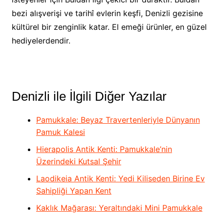
bezi alışverişi ve tarihî evlerin keşfi, Denizli gezisine
kültürel bir zenginlik katar. El emeği ürünler, en güzel
hediyelerdendir.
Denizli ile İlgili Diğer Yazılar
Pamukkale: Beyaz Travertenleriyle Dünyanın
Pamuk Kalesi
Hierapolis Antik Kenti: Pamukkale’nin
Üzerindeki Kutsal Şehir
Laodikeia Antik Kenti: Yedi Kiliseden Birine Ev
Sahipliği Yapan Kent
Kaklık Mağarası: Yeraltındaki Mini Pamukkale