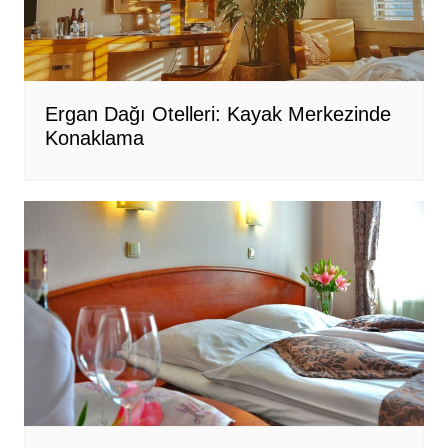
Ergan Dağı Otelleri: Kayak Merkezinde
Konaklama