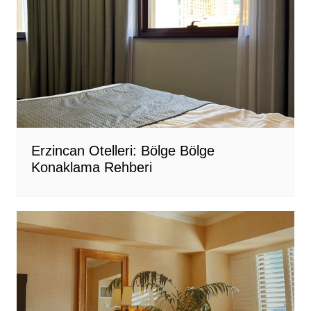
Erzincan Otelleri: Bölge Bölge
Konaklama Rehberi