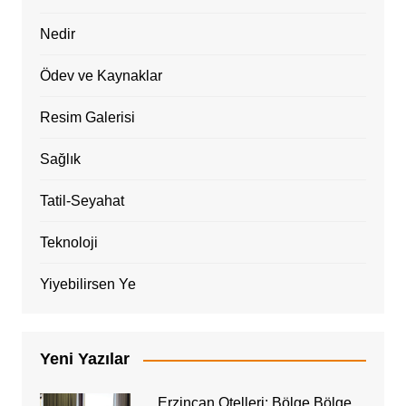
Nedir
Ödev ve Kaynaklar
Resim Galerisi
Sağlık
Tatil-Seyahat
Teknoloji
Yiyebilirsen Ye
Yeni Yazılar
Erzincan Otelleri: Bölge Bölge