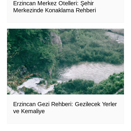
Erzincan Merkez Otelleri: Şehir
Merkezinde Konaklama Rehberi
Erzincan Gezi Rehberi: Gezilecek Yerler
ve Kemaliye