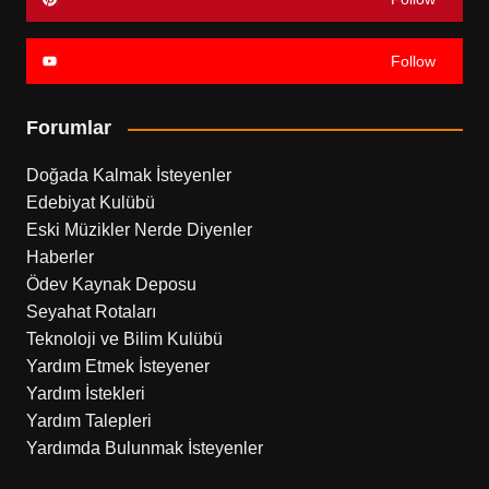
Follow
Forumlar
Doğada Kalmak İsteyenler
Edebiyat Kulübü
Eski Müzikler Nerde Diyenler
Haberler
Ödev Kaynak Deposu
Seyahat Rotaları
Teknoloji ve Bilim Kulübü
Yardım Etmek İsteyener
Yardım İstekleri
Yardım Talepleri
Yardımda Bulunmak İsteyenler