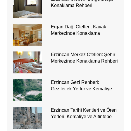
Konaklama Rehberi
Ergan Dağı Otelleri: Kayak
Merkezinde Konaklama
Erzincan Merkez Otelleri: Şehir
Merkezinde Konaklama Rehberi
Erzincan Gezi Rehberi:
Gezilecek Yerler ve Kemaliye
Erzincan Tarihî Kentleri ve Ören
Yerleri: Kemaliye ve Altıntepe