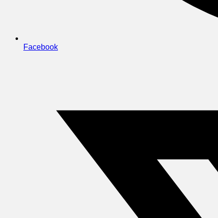
Facebook