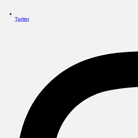
Twitter