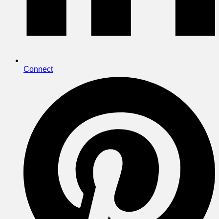
Connect