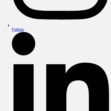
Follow