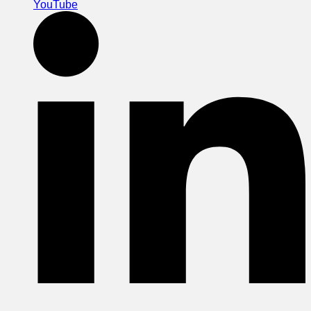
YouTube