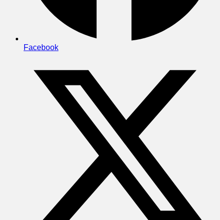
Facebook