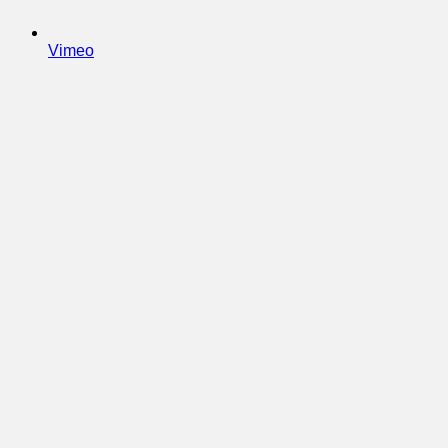
Vimeo