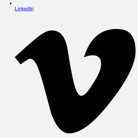
LinkedIn