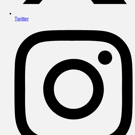
Twitter