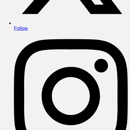
Follow