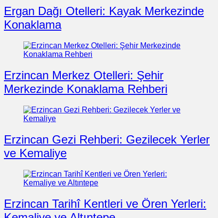
Ergan Dağı Otelleri: Kayak Merkezinde
Konaklama
Erzincan Merkez Otelleri: Şehir
Merkezinde Konaklama Rehberi
Erzincan Gezi Rehberi: Gezilecek Yerler
ve Kemaliye
Erzincan Tarihî Kentleri ve Ören Yerleri:
Kemaliye ve Altıntepe