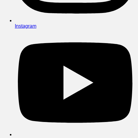
Instagram