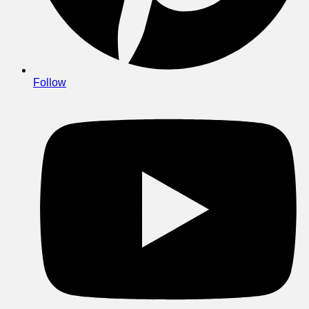
Follow