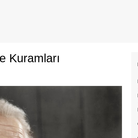
ite Kuramları