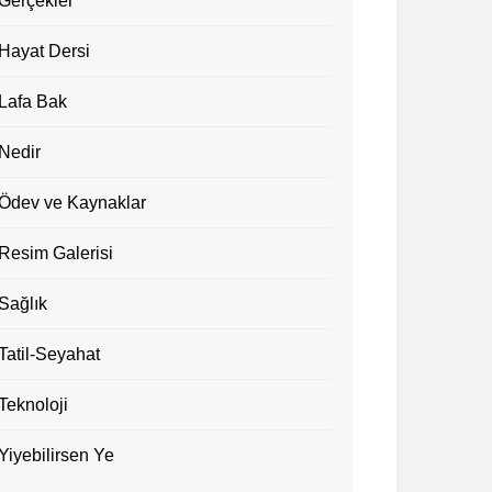
Gerçekler
Hayat Dersi
Lafa Bak
Nedir
Ödev ve Kaynaklar
Resim Galerisi
Sağlık
Tatil-Seyahat
Teknoloji
Yiyebilirsen Ye