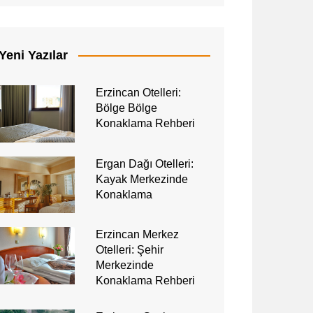
Yeni Yazılar
Erzincan Otelleri:
Bölge Bölge
Konaklama Rehberi
Ergan Dağı Otelleri:
Kayak Merkezinde
Konaklama
Erzincan Merkez
Otelleri: Şehir
Merkezinde
Konaklama Rehberi