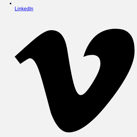
LinkedIn