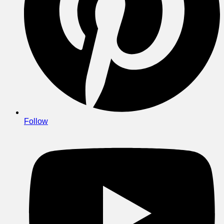
Follow