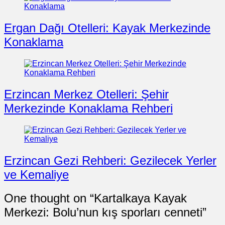
Ergan Dağı Otelleri: Kayak Merkezinde
Konaklama
Erzincan Merkez Otelleri: Şehir
Merkezinde Konaklama Rehberi
Erzincan Gezi Rehberi: Gezilecek Yerler
ve Kemaliye
One thought on “
Kartalkaya Kayak
Merkezi: Bolu’nun kış sporları cenneti
”