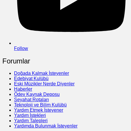
Follow
Forumlar
Doğada Kalmak İsteyenler
Edebiyat Kulübü
Eski Müzikler Nerde Diyenler
Haberler
Ödev Kaynak Deposu
Seyahat Rotaları
Teknoloji ve Bilim Kulübü
Yardım Etmek İsteyener
Yardım İstekleri
Yardım Talepleri
Yardımda Bulunmak İsteyenler