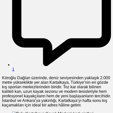
1
Köroğlu Dağları üzerinde, deniz seviyesinden yaklaşık 2.000
metre yükseklikte yer alan Kartalkaya, Türkiye’nin en gözde
kış sporları merkezlerinden biridir. Toz kar olarak bilinen
kaliteli karı, uzun kayak sezonu ve modern tesisleriyle hem
profesyonel kayakçıların hem de yeni başlayanların tercihidir.
İstanbul ve Ankara’ya yakınlığı, Kartalkaya’yı hafta sonu kış
kaçamakları için ideal bir adres hâline getirir.