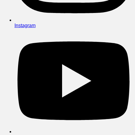
Instagram