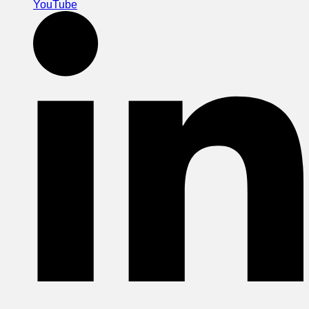
YouTube