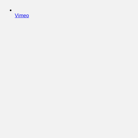
Vimeo