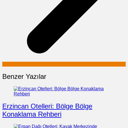
Benzer Yazılar
Erzincan Otelleri: Bölge Bölge
Konaklama Rehberi