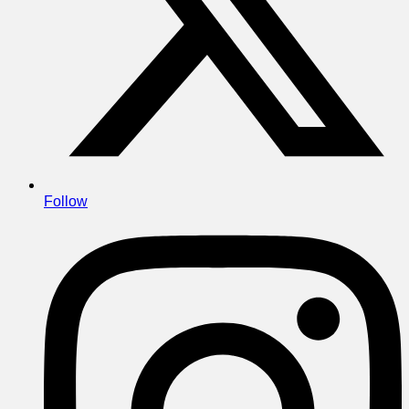
Follow