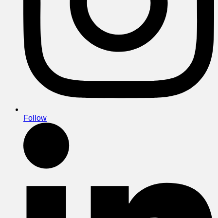
Follow