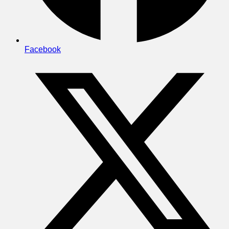
Facebook