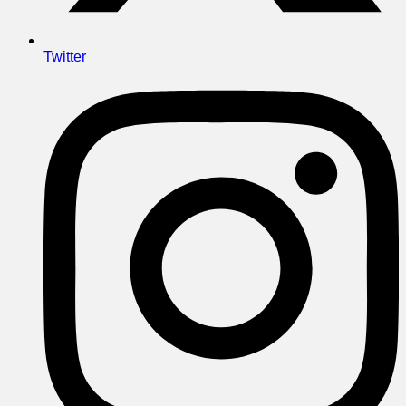
Twitter