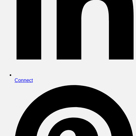
Connect