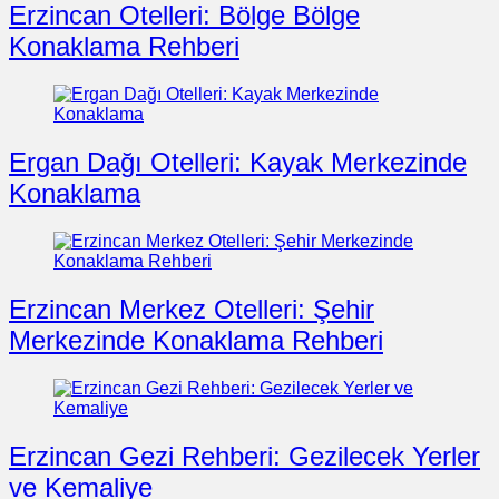
Erzincan Otelleri: Bölge Bölge
Konaklama Rehberi
Ergan Dağı Otelleri: Kayak Merkezinde
Konaklama
Erzincan Merkez Otelleri: Şehir
Merkezinde Konaklama Rehberi
Erzincan Gezi Rehberi: Gezilecek Yerler
ve Kemaliye