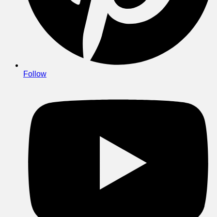
Follow