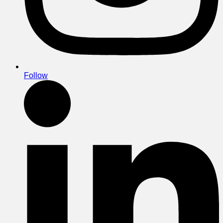
Follow