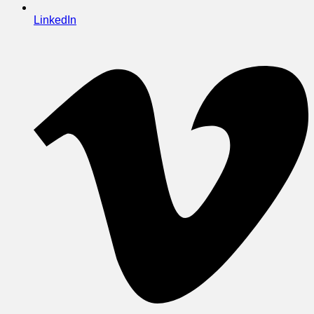
LinkedIn