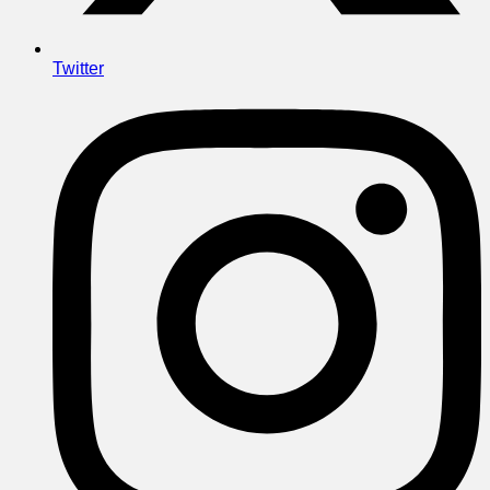
Twitter