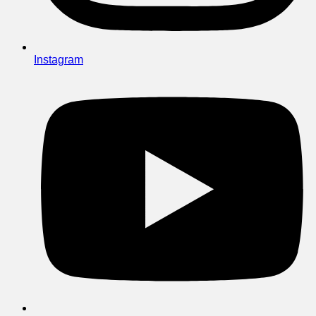
Instagram