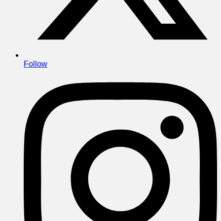
Follow