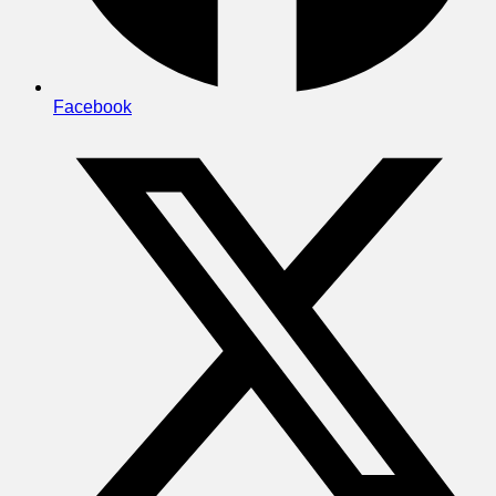
Facebook