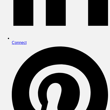
Connect