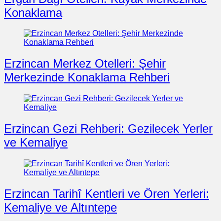
Konaklama
Erzincan Merkez Otelleri: Şehir
Merkezinde Konaklama Rehberi
Erzincan Gezi Rehberi: Gezilecek Yerler
ve Kemaliye
Erzincan Tarihî Kentleri ve Ören Yerleri:
Kemaliye ve Altıntepe