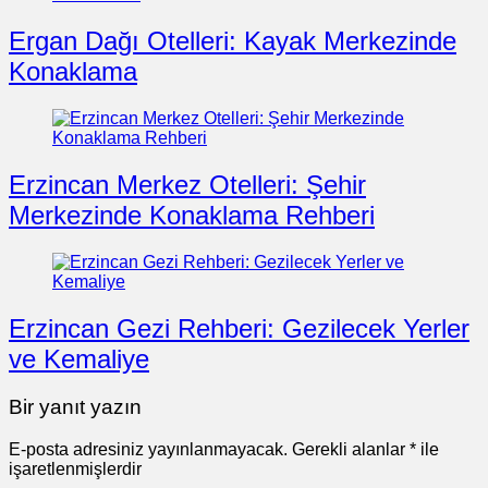
Ergan Dağı Otelleri: Kayak Merkezinde
Konaklama
Erzincan Merkez Otelleri: Şehir
Merkezinde Konaklama Rehberi
Erzincan Gezi Rehberi: Gezilecek Yerler
ve Kemaliye
Bir yanıt yazın
E-posta adresiniz yayınlanmayacak.
Gerekli alanlar
*
ile
işaretlenmişlerdir