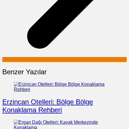
Benzer Yazılar
Erzincan Otelleri: Bölge Bölge
Konaklama Rehberi