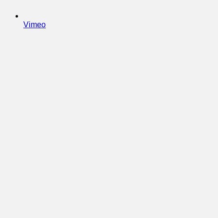
Vimeo