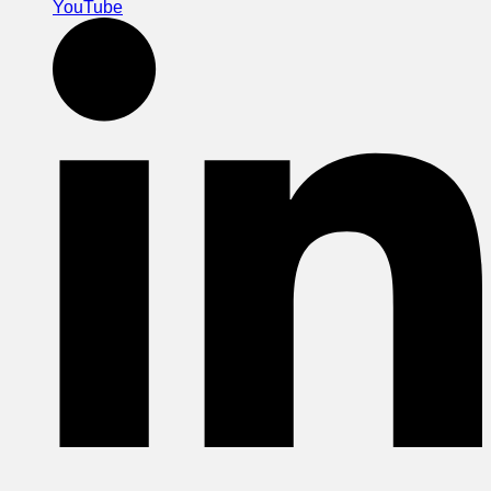
YouTube