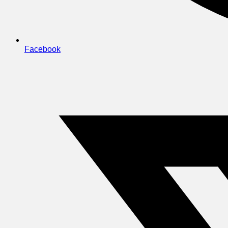
Facebook