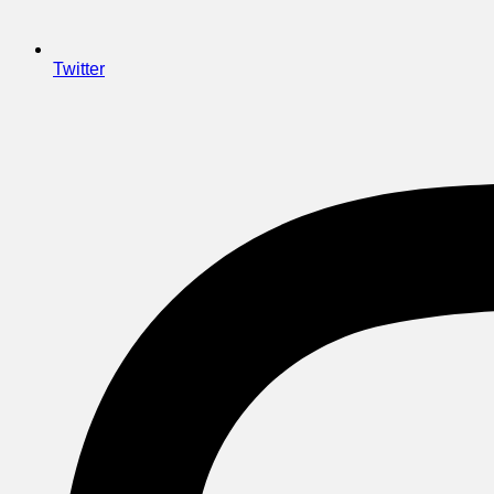
Twitter