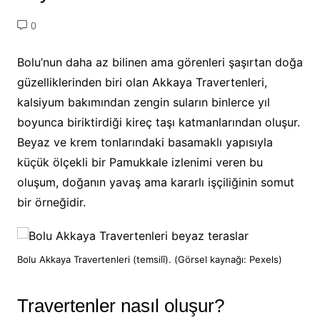
0
Bolu’nun daha az bilinen ama görenleri şaşırtan doğa
güzelliklerinden biri olan Akkaya Travertenleri,
kalsiyum bakımından zengin suların binlerce yıl
boyunca biriktirdiği kireç taşı katmanlarından oluşur.
Beyaz ve krem tonlarındaki basamaklı yapısıyla
küçük ölçekli bir Pamukkale izlenimi veren bu
oluşum, doğanın yavaş ama kararlı işçiliğinin somut
bir örneğidir.
Bolu Akkaya Travertenleri (temsilî). (Görsel kaynağı: Pexels)
Travertenler nasıl oluşur?