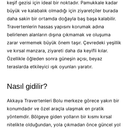
keşif gezisi için ideal bir noktadır. Pamukkale kadar
büyük ve kalabalık olmadığı için ziyaretçiler burada
daha sakin bir ortamda doğayla baş başa kalabilir.
Travertenlerin hassas yapısını korumak adına
belirlenen alanların dışına çıkmamak ve oluşuma
zarar vermemek büyük önem taşır. Çevredeki yeşillik
ve kırsal manzara, ziyareti daha da keyifli kılar.
Özellikle öğleden sonra güneşin açısı, beyaz
teraslarda etkileyici ışık oyunları yaratır.
Nasıl gidilir?
Akkaya Travertenleri Bolu merkeze görece yakın bir
konumdadır ve özel araçla ulaşmak en pratik
yöntemdir. Bölgeye giden yolların bir kısmı kırsal
nitelikte olduğundan, yola çıkmadan önce güncel yol