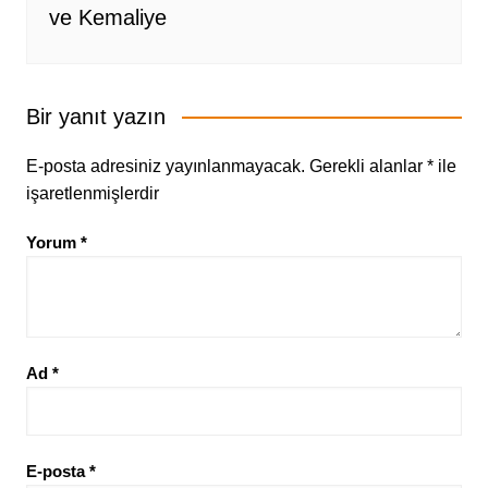
ve Kemaliye
Bir yanıt yazın
E-posta adresiniz yayınlanmayacak.
Gerekli alanlar
*
ile
işaretlenmişlerdir
Yorum
*
Ad
*
E-posta
*