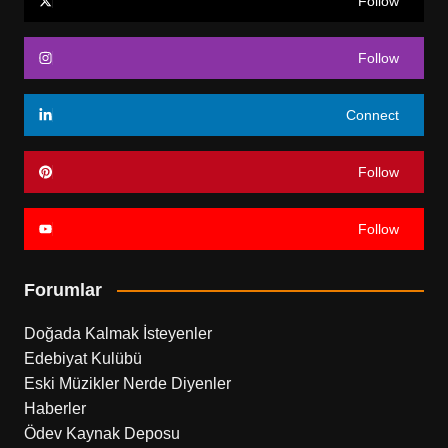
Follow
Follow
Connect
Follow
Follow
Forumlar
Doğada Kalmak İsteyenler
Edebiyat Kulübü
Eski Müzikler Nerde Diyenler
Haberler
Ödev Kaynak Deposu