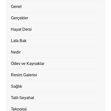
Genel
Gerçekler
Hayat Dersi
Lafa Bak
Nedir
Ödev ve Kaynaklar
Resim Galerisi
Sağlık
Tatil-Seyahat
Teknoloji