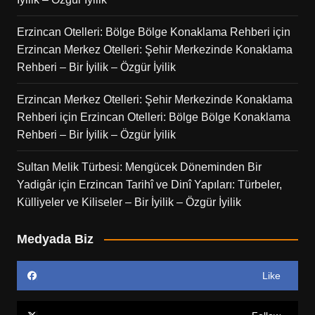
Erzincan Otelleri: Bölge Bölge Konaklama Rehberi
için
Erzincan Merkez Otelleri: Şehir Merkezinde Konaklama
Rehberi – Bir İyilik – Özgür İyilik
Erzincan Merkez Otelleri: Şehir Merkezinde Konaklama
Rehberi
için
Erzincan Otelleri: Bölge Bölge Konaklama
Rehberi – Bir İyilik – Özgür İyilik
Sultan Melik Türbesi: Mengücek Döneminden Bir
Yadigâr
için
Erzincan Tarihî ve Dinî Yapıları: Türbeler,
Külliyeler ve Kiliseler – Bir İyilik – Özgür İyilik
Medyada Biz
Like