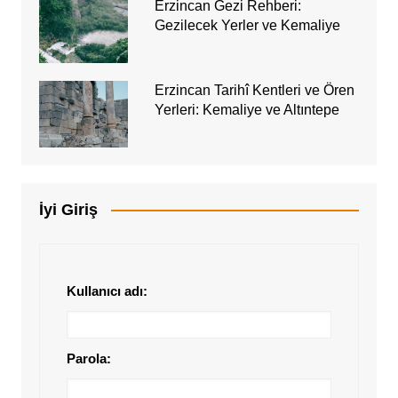
Erzincan Gezi Rehberi:
Gezilecek Yerler ve Kemaliye
Erzincan Tarihî Kentleri ve Ören
Yerleri: Kemaliye ve Altıntepe
İyi Giriş
Kullanıcı adı:
Parola: