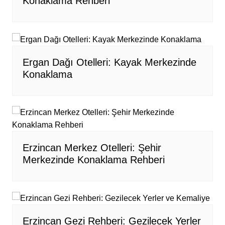
Konaklama Rehberi
Ergan Dağı Otelleri: Kayak Merkezinde
Konaklama
Erzincan Merkez Otelleri: Şehir
Merkezinde Konaklama Rehberi
Erzincan Gezi Rehberi: Gezilecek Yerler