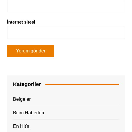
İnternet sitesi
Kategoriler
Belgeler
Bilim Haberleri
En Hit's