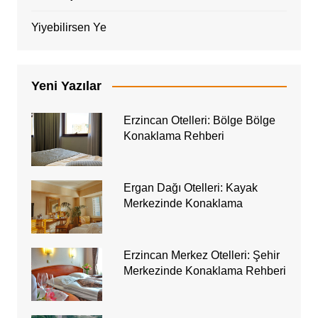
Yiyebilirsen Ye
Yeni Yazılar
Erzincan Otelleri: Bölge Bölge
Konaklama Rehberi
Ergan Dağı Otelleri: Kayak
Merkezinde Konaklama
Erzincan Merkez Otelleri: Şehir
Merkezinde Konaklama Rehberi