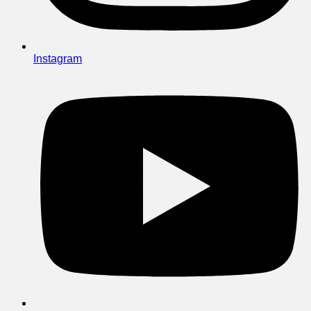
Instagram