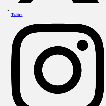
Twitter