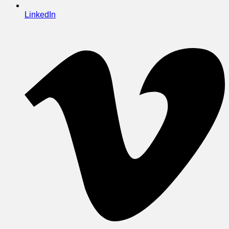
LinkedIn