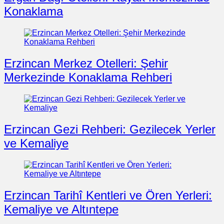
Konaklama
Erzincan Merkez Otelleri: Şehir
Merkezinde Konaklama Rehberi
Erzincan Gezi Rehberi: Gezilecek Yerler
ve Kemaliye
Erzincan Tarihî Kentleri ve Ören Yerleri:
Kemaliye ve Altıntepe