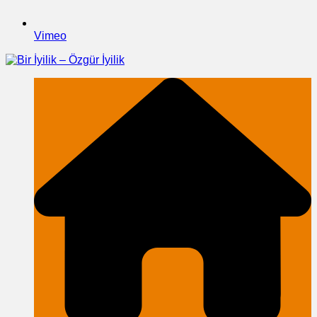
Vimeo