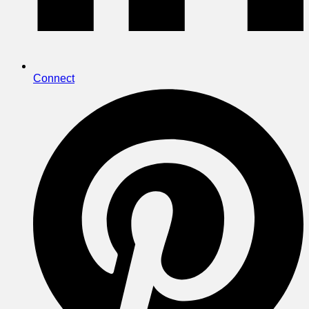
Connect