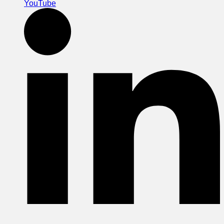
YouTube