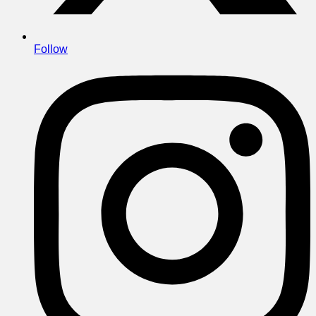
Follow