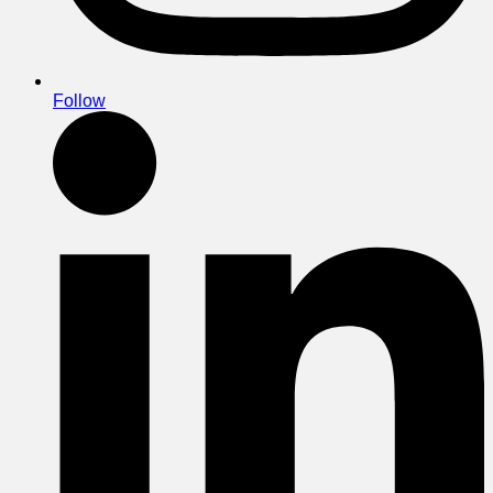
Follow