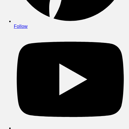
Follow