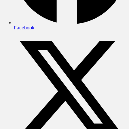
Facebook