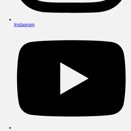
Instagram