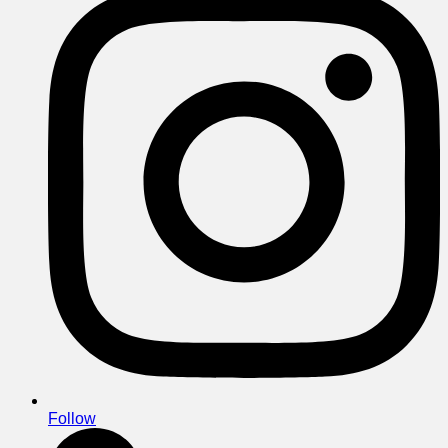
Follow