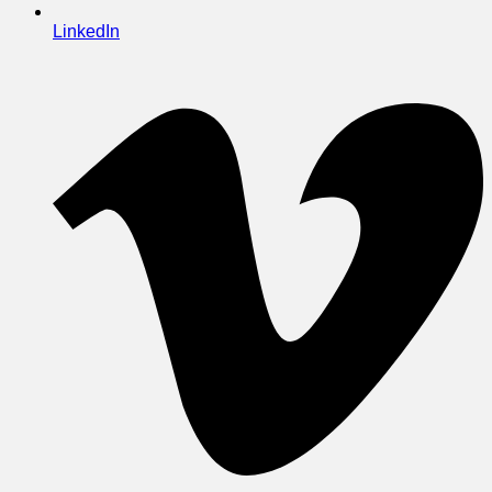
LinkedIn