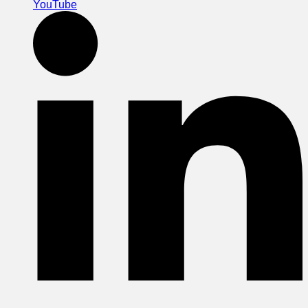
YouTube