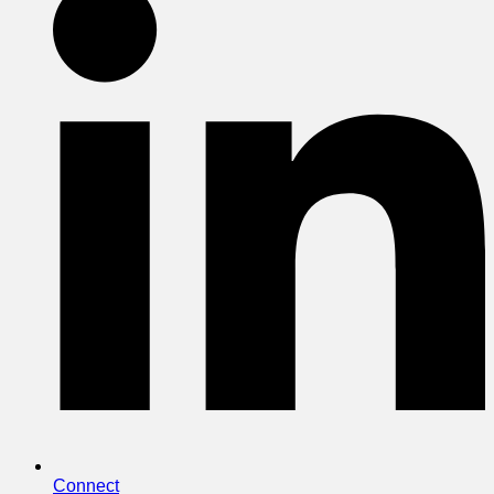
Connect