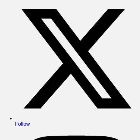
Follow