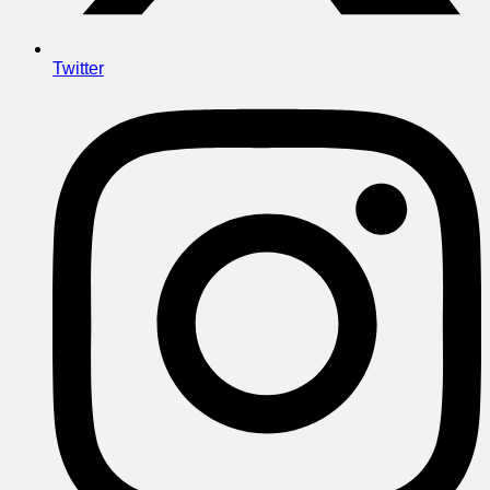
Twitter