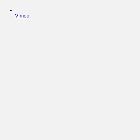
Vimeo