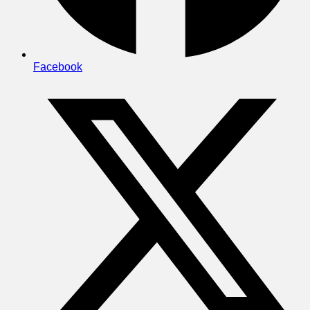
Facebook