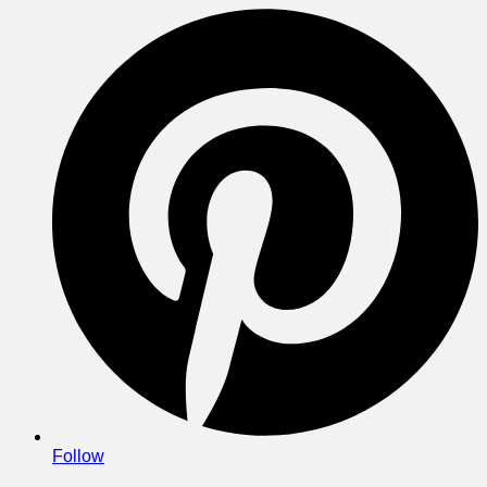
Follow